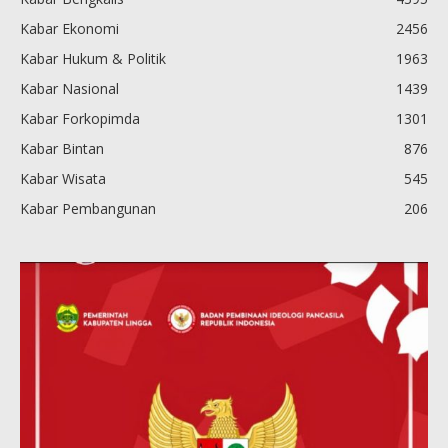
Kabar Ekonomi
2456
Kabar Hukum & Politik
1963
Kabar Nasional
1439
Kabar Forkopimda
1301
Kabar Bintan
876
Kabar Wisata
545
Kabar Pembangunan
206