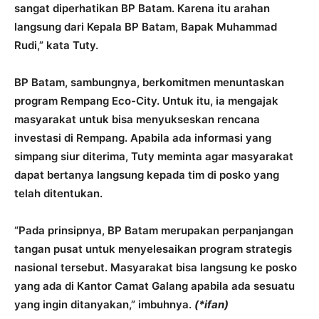
sangat diperhatikan BP Batam. Karena itu arahan
langsung dari Kepala BP Batam, Bapak Muhammad
Rudi,” kata Tuty.
BP Batam, sambungnya, berkomitmen menuntaskan
program Rempang Eco-City. Untuk itu, ia mengajak
masyarakat untuk bisa menyukseskan rencana
investasi di Rempang. Apabila ada informasi yang
simpang siur diterima, Tuty meminta agar masyarakat
dapat bertanya langsung kepada tim di posko yang
telah ditentukan.
“Pada prinsipnya, BP Batam merupakan perpanjangan
tangan pusat untuk menyelesaikan program strategis
nasional tersebut. Masyarakat bisa langsung ke posko
yang ada di Kantor Camat Galang apabila ada sesuatu
yang ingin ditanyakan,” imbuhnya.
(*ifan)