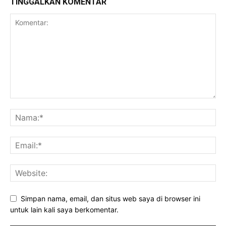
TINGGALKAN KOMENTAR
Simpan nama, email, dan situs web saya di browser ini
untuk lain kali saya berkomentar.