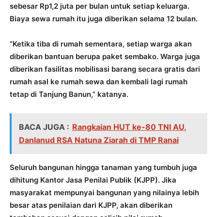
sebesar Rp1,2 juta per bulan untuk setiap keluarga.
Biaya sewa rumah itu juga diberikan selama 12 bulan.
“Ketika tiba di rumah sementara, setiap warga akan
diberikan bantuan berupa paket sembako. Warga juga
diberikan fasilitas mobilisasi barang secara gratis dari
rumah asal ke rumah sewa dan kembali lagi rumah
tetap di Tanjung Banun,” katanya.
BACA JUGA :
Rangkaian HUT ke-80 TNI AU,
Danlanud RSA Natuna Ziarah di TMP Ranai
Seluruh bangunan hingga tanaman yang tumbuh juga
dihitung Kantor Jasa Penilai Publik (KJPP). Jika
masyarakat mempunyai bangunan yang nilainya lebih
besar atas penilaian dari KJPP, akan diberikan