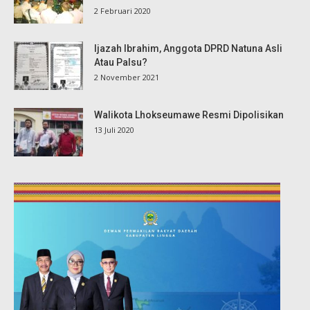
2 Februari 2020
Ijazah Ibrahim, Anggota DPRD Natuna Asli
Atau Palsu?
2 November 2021
Walikota Lhokseumawe Resmi Dipolisikan
13 Juli 2020