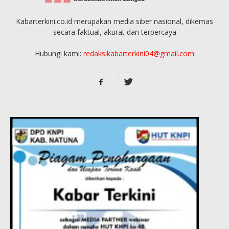
Kabarterkini.co.id merupakan media siber nasional, dikemas
secara faktual, akurat dan terpercaya
Hubungi kami:
redaksikabarterkini04@gmail.com