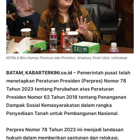
KEPALA Biro Humas Promosi dan Protokol, Ariastury Sirait (dok. istimewa)
BATAM, KABARTERKINI.co.id
– Pemerintah pusat telah
menetapkan Peraturan Presiden (Perpres) Nomor 78
Tahun 2023 tentang Perubahan atas Peraturan
Presiden Nomor 62 Tahun 2018 tentang Penanganan
Dampak Sosial Kemasyarakatan dalam rangka
Penyediaan Tanah untuk Pembangunan Nasional.
Perpres Nomor 78 Tahun 2023 ini menjadi landasan
hukum dalam memberikan santunan dan relokasi,