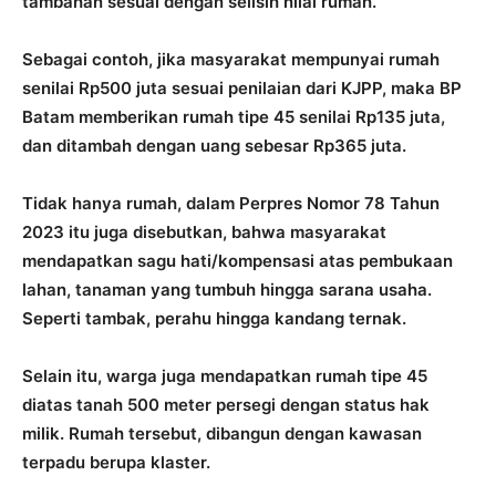
tambahan sesuai dengan selisih nilai rumah.
Sebagai contoh, jika masyarakat mempunyai rumah
senilai Rp500 juta sesuai penilaian dari KJPP, maka BP
Batam memberikan rumah tipe 45 senilai Rp135 juta,
dan ditambah dengan uang sebesar Rp365 juta.
Tidak hanya rumah, dalam Perpres Nomor 78 Tahun
2023 itu juga disebutkan, bahwa masyarakat
mendapatkan sagu hati/kompensasi atas pembukaan
lahan, tanaman yang tumbuh hingga sarana usaha.
Seperti tambak, perahu hingga kandang ternak.⁠
Selain itu, warga juga mendapatkan rumah tipe 45
diatas tanah 500 meter persegi dengan status hak
milik. Rumah tersebut, dibangun dengan kawasan
terpadu berupa klaster.