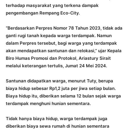
terhadap masyarakat yang terkena dampak
pengembangan Rempang Eco-City.
“Berdasarkan Perpres Nomor 78 Tahun 2023, tidak ada
ganti rugi tanah kepada warga terdampak. Namun
dalam Perpres tersebut, bagi warga yang terdampak
akan mendapatkan santunan dan relokasi,” ujar Kepala
Biro Humas Promosi dan Protokol, Ariastury Sirait
melalui keterangan tertulis, Jumat 24 Mei 2024.
Santunan didapatkan warga, menurut Tuty, berupa
biaya hidup sebesar Rp1,2 juta per jiwa setiap bulan.
Biaya hidup itu, diberikan selama 12 bulan sejak warga
terdampak menghuni hunian sementara.
Tidak hanya biaya hidup, warga terdampak juga
diberikan biaya sewa rumah di hunian sementara