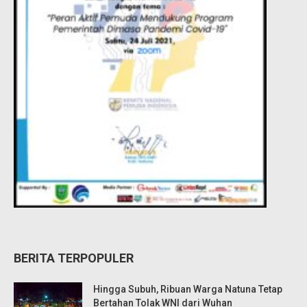
BERITA TERPOPULER
Hingga Subuh, Ribuan Warga Natuna Tetap
Bertahan Tolak WNI dari Wuhan