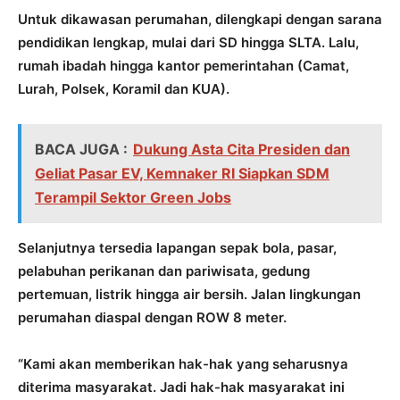
Untuk dikawasan perumahan, dilengkapi dengan sarana
pendidikan lengkap, mulai dari SD hingga SLTA. Lalu,
rumah ibadah hingga kantor pemerintahan (Camat,
Lurah, Polsek, Koramil dan KUA).
BACA JUGA :
Dukung Asta Cita Presiden dan
Geliat Pasar EV, Kemnaker RI Siapkan SDM
Terampil Sektor Green Jobs
Selanjutnya tersedia lapangan sepak bola, pasar,
pelabuhan perikanan dan pariwisata, gedung
pertemuan, listrik hingga air bersih. Jalan lingkungan
perumahan diaspal dengan ROW 8 meter.
“Kami akan memberikan hak-hak yang seharusnya
diterima masyarakat. Jadi hak-hak masyarakat ini