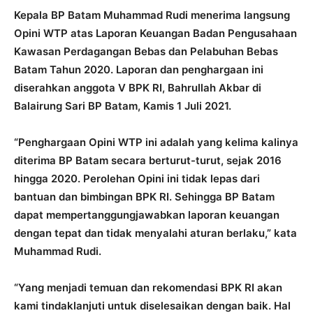
Kepala BP Batam Muhammad Rudi menerima langsung
Opini WTP atas Laporan Keuangan Badan Pengusahaan
Kawasan Perdagangan Bebas dan Pelabuhan Bebas
Batam Tahun 2020. Laporan dan penghargaan ini
diserahkan anggota V BPK RI, Bahrullah Akbar di
Balairung Sari BP Batam, Kamis 1 Juli 2021.
“Penghargaan Opini WTP ini adalah yang kelima kalinya
diterima BP Batam secara berturut-turut, sejak 2016
hingga 2020. Perolehan Opini ini tidak lepas dari
bantuan dan bimbingan BPK RI. Sehingga BP Batam
dapat mempertanggungjawabkan laporan keuangan
dengan tepat dan tidak menyalahi aturan berlaku,” kata
Muhammad Rudi.
“Yang menjadi temuan dan rekomendasi BPK RI akan
kami tindaklanjuti untuk diselesaikan dengan baik. Hal