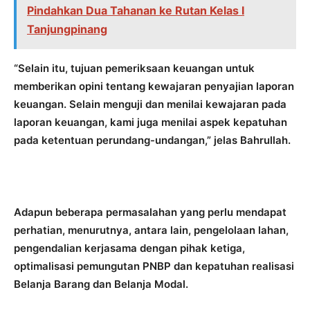
Pindahkan Dua Tahanan ke Rutan Kelas I
Tanjungpinang
“Selain itu, tujuan pemeriksaan keuangan untuk
memberikan opini tentang kewajaran penyajian laporan
keuangan. Selain menguji dan menilai kewajaran pada
laporan keuangan, kami juga menilai aspek kepatuhan
pada ketentuan perundang-undangan,” jelas Bahrullah.
Adapun beberapa permasalahan yang perlu mendapat
perhatian, menurutnya, antara lain, pengelolaan lahan,
pengendalian kerjasama dengan pihak ketiga,
optimalisasi pemungutan PNBP dan kepatuhan realisasi
Belanja Barang dan Belanja Modal.