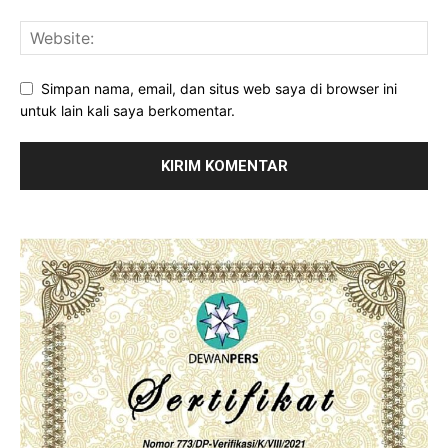
Simpan nama, email, dan situs web saya di browser ini
untuk lain kali saya berkomentar.