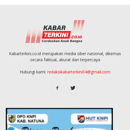
Kabarterkini.co.id merupakan media siber nasional, dikemas
secara faktual, akurat dan terpercaya
Hubungi kami:
redaksikabarterkini04@gmail.com