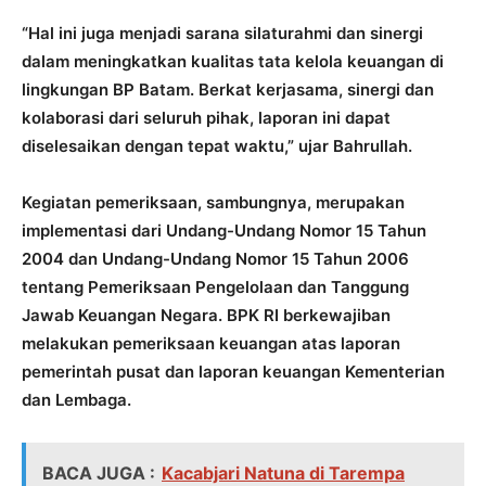
“Hal ini juga menjadi sarana silaturahmi dan sinergi
dalam meningkatkan kualitas tata kelola keuangan di
lingkungan BP Batam. Berkat kerjasama, sinergi dan
kolaborasi dari seluruh pihak, laporan ini dapat
diselesaikan dengan tepat waktu,” ujar Bahrullah.
Kegiatan pemeriksaan, sambungnya, merupakan
implementasi dari Undang-Undang Nomor 15 Tahun
2004 dan Undang-Undang Nomor 15 Tahun 2006
tentang Pemeriksaan Pengelolaan dan Tanggung
Jawab Keuangan Negara. BPK RI berkewajiban
melakukan pemeriksaan keuangan atas laporan
pemerintah pusat dan laporan keuangan Kementerian
dan Lembaga.
BACA JUGA :
Kacabjari Natuna di Tarempa