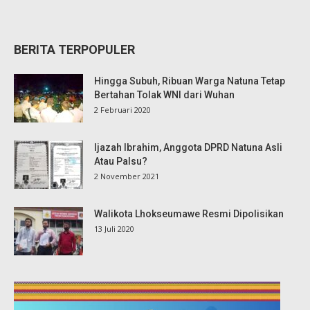
BERITA TERPOPULER
Hingga Subuh, Ribuan Warga Natuna Tetap
Bertahan Tolak WNI dari Wuhan
2 Februari 2020
Ijazah Ibrahim, Anggota DPRD Natuna Asli
Atau Palsu?
2 November 2021
Walikota Lhokseumawe Resmi Dipolisikan
13 Juli 2020