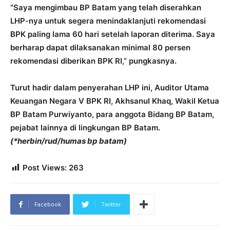
“Saya mengimbau BP Batam yang telah diserahkan
LHP-nya untuk segera menindaklanjuti rekomendasi
BPK paling lama 60 hari setelah laporan diterima. Saya
berharap dapat dilaksanakan minimal 80 persen
rekomendasi diberikan BPK RI,” pungkasnya.
Turut hadir dalam penyerahan LHP ini, Auditor Utama
Keuangan Negara V BPK RI, Akhsanul Khaq, Wakil Ketua
BP Batam Purwiyanto, para anggota Bidang BP Batam,
pejabat lainnya di lingkungan BP Batam.
(*herbin/rud/humas bp batam)
Post Views:
263
Facebook
Twitter