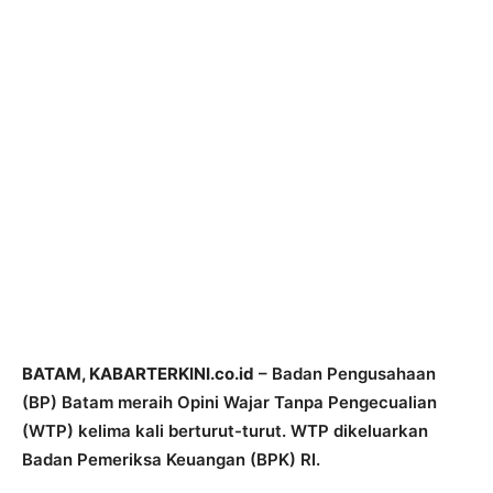
BATAM, KABARTERKINI.co.id
– Badan Pengusahaan
(BP) Batam meraih Opini Wajar Tanpa Pengecualian
(WTP) kelima kali berturut-turut. WTP dikeluarkan
Badan Pemeriksa Keuangan (BPK) RI.