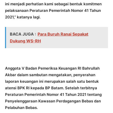
ini menjadi perhatian kami sebagai bentuk komitmen
pelaksanaan Peraturan Pemerintah Nomor 41 Tahun
2021,” katanya lagi.
BACA JUGA :
Para Buruh Ranai Sepakat
Dukung WS-RH
Anggota V Badan Pemeriksa Keuangan RI Bahrullah
Akbar dalam sambutan mengatakan, penyerahan
laporan keuangan ini merupakan salah satu bentuk
atensi BPK RI kepada BP Batam. Setelah terbitnya
Peraturan Pemerintah Nomor 41 Tahun 2021 tentang
Penyelenggaraan Kawasan Perdagangan Bebas dan
Pelabuhan Bebas.