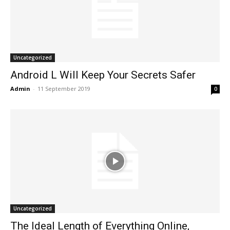
Uncategorized
Android L Will Keep Your Secrets Safer
Admin
-
11 September 2019
0
Uncategorized
The Ideal Length of Everything Online,