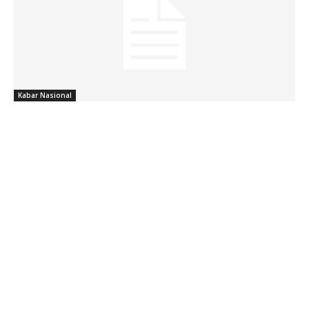
Kabar Nasional