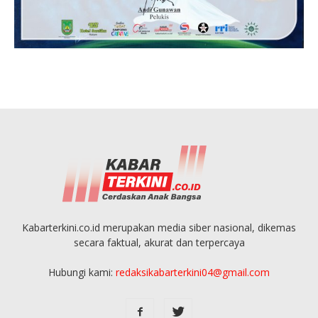
Kabarterkini.co.id merupakan media siber nasional, dikemas
secara faktual, akurat dan terpercaya
Hubungi kami:
redaksikabarterkini04@gmail.com