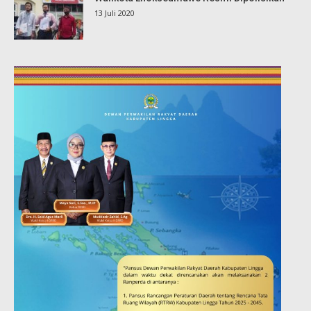
13 Juli 2020