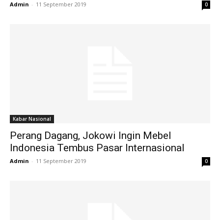
Admin
-
11 September 2019
0
Kabar Nasional
Perang Dagang, Jokowi Ingin Mebel
Indonesia Tembus Pasar Internasional
Admin
-
11 September 2019
0