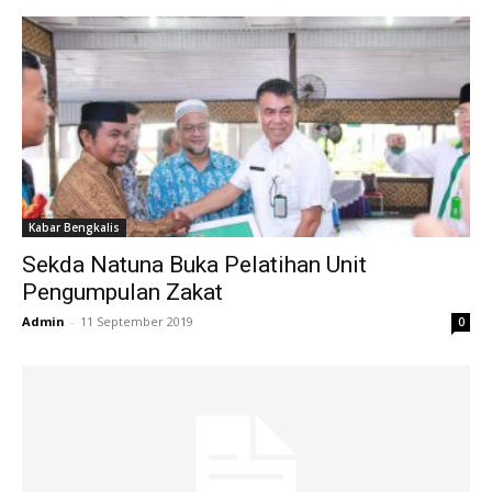
Kabar Bengkalis
Sekda Natuna Buka Pelatihan Unit
Pengumpulan Zakat
Admin
-
11 September 2019
0