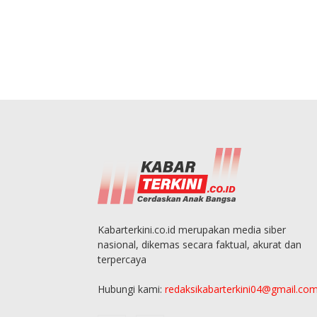
Kabarterkini.co.id merupakan media siber
nasional, dikemas secara faktual, akurat dan
terpercaya
Hubungi kami:
redaksikabarterkini04@gmail.co