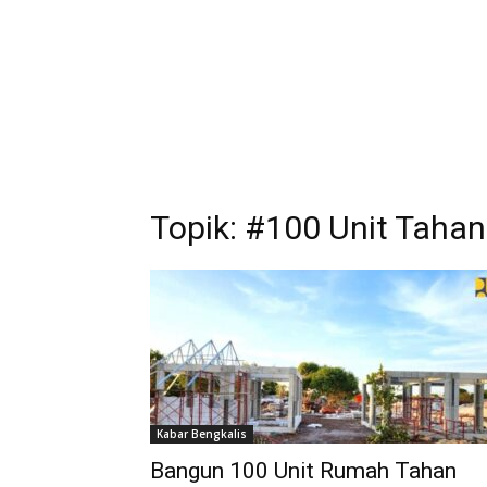
Topik: #100 Unit Taha
Kabar Bengkalis
Bangun 100 Unit Rumah Tahan