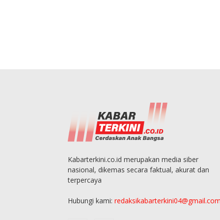
Kabarterkini.co.id merupakan media siber
nasional, dikemas secara faktual, akurat dan
terpercaya
Hubungi kami:
redaksikabarterkini04@gmail.co