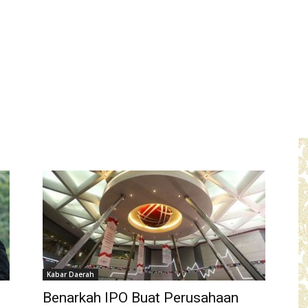
Kabar Daerah
Benarkah IPO Buat Perusahaan