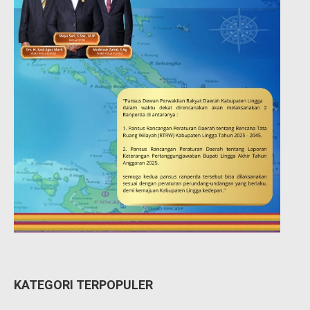
KATEGORI TERPOPULER