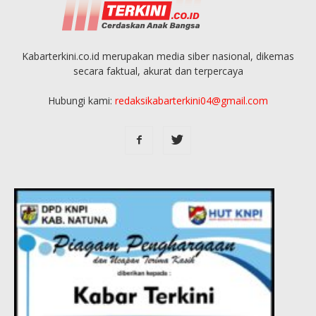
Kabarterkini.co.id merupakan media siber nasional, dikemas
secara faktual, akurat dan terpercaya
Hubungi kami:
redaksikabarterkini04@gmail.com