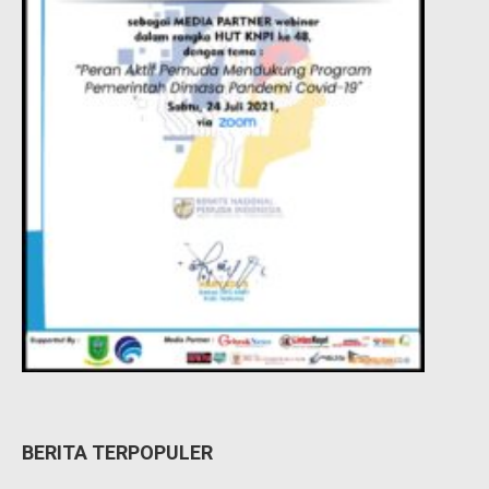
BERITA TERPOPULER