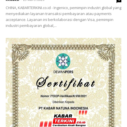
CHINA, KABARTERKINI.co.id - Ingenico, pemimpin industri global yang
menyediakan layanan transaksi pembayaran atau payments
acceptance. Layanan ini berkolaborasi dengan Visa, pemimpin
industri pembayaran global,...