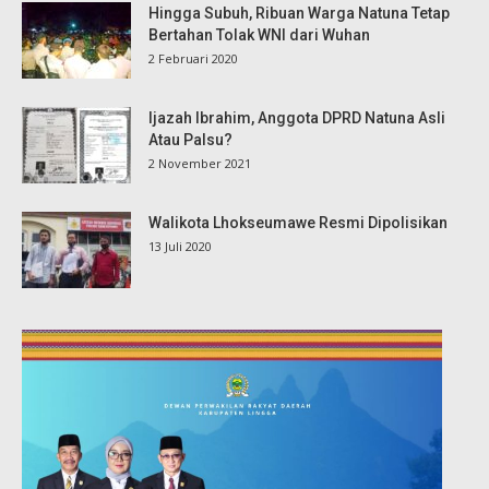
Hingga Subuh, Ribuan Warga Natuna Tetap
Bertahan Tolak WNI dari Wuhan
2 Februari 2020
Ijazah Ibrahim, Anggota DPRD Natuna Asli
Atau Palsu?
2 November 2021
Walikota Lhokseumawe Resmi Dipolisikan
13 Juli 2020