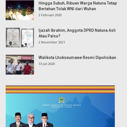
Hingga Subuh, Ribuan Warga Natuna Tetap
Bertahan Tolak WNI dari Wuhan
2 Februari 2020
Ijazah Ibrahim, Anggota DPRD Natuna Asli
Atau Palsu?
2 November 2021
Walikota Lhokseumawe Resmi Dipolisikan
13 Juli 2020