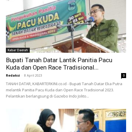
Kabar Daerah
Bupati Tanah Datar Lantik Panitia Pacu
Kuda dan Open Race Tradisional...
Redaksi
-
8 April 2023
0
TANAH DATAR, KABARTERKINI.co.id - Bupati Tanah Datar Eka Putra
melantik Panitia Pacu Kuda dan Open Race Tradisional 2023.
Pelantikan berlangsung di Gazebo Indo Jolito...