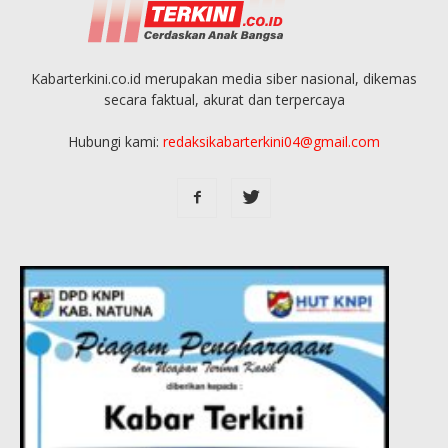
Kabarterkini.co.id merupakan media siber nasional, dikemas
secara faktual, akurat dan terpercaya
Hubungi kami:
redaksikabarterkini04@gmail.com