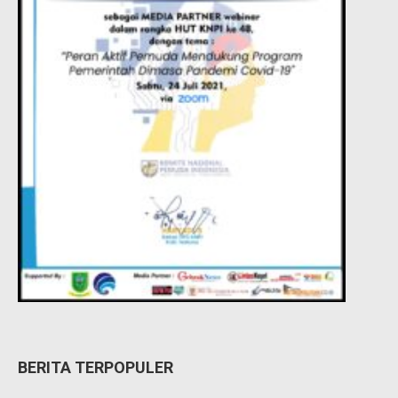
BERITA TERPOPULER