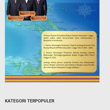
KATEGORI TERPOPULER