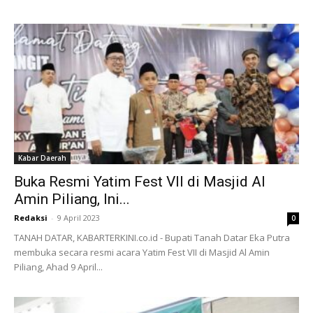
Kabar Daerah
Buka Resmi Yatim Fest VII di Masjid Al
Amin Piliang, Ini...
Redaksi
-
9 April 2023
0
TANAH DATAR, KABARTERKINI.co.id - Bupati Tanah Datar Eka Putra
membuka secara resmi acara Yatim Fest VII di Masjid Al Amin
Piliang, Ahad 9 April...