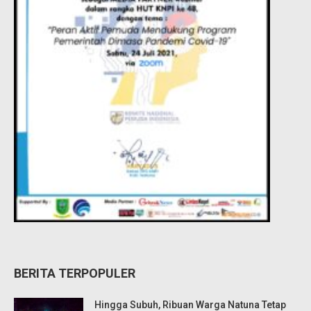
BERITA TERPOPULER
Hingga Subuh, Ribuan Warga Natuna Tetap