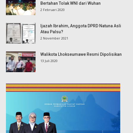
Bertahan Tolak WNI dari Wuhan
2 Februari 2020
Ijazah Ibrahim, Anggota DPRD Natuna Asli
Atau Palsu?
2 November 2021
Walikota Lhokseumawe Resmi Dipolisikan
13 Juli 2020