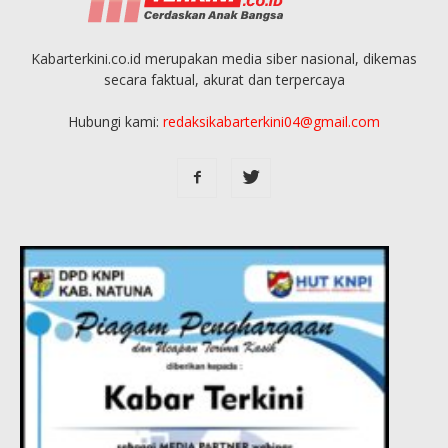
Kabarterkini.co.id merupakan media siber nasional, dikemas
secara faktual, akurat dan terpercaya
Hubungi kami:
redaksikabarterkini04@gmail.com