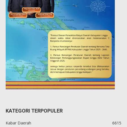
KATEGORI TERPOPULER
Kabar Daerah
6615