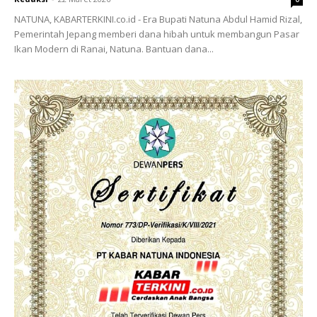
NATUNA, KABARTERKINI.co.id - Era Bupati Natuna Abdul Hamid Rizal,
Pemerintah Jepang memberi dana hibah untuk membangun Pasar
Ikan Modern di Ranai, Natuna. Bantuan dana...