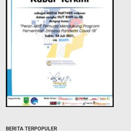
BERITA TERPOPULER