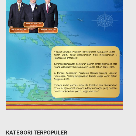
KATEGORI TERPOPULER