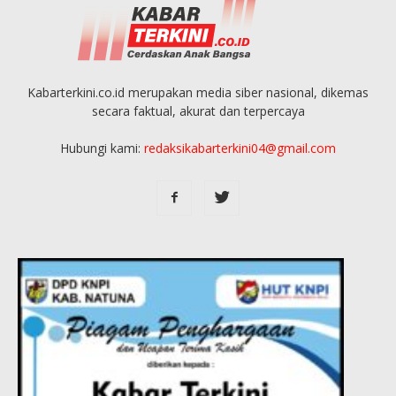
Kabarterkini.co.id merupakan media siber nasional, dikemas
secara faktual, akurat dan terpercaya
Hubungi kami:
redaksikabarterkini04@gmail.com