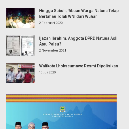
Hingga Subuh, Ribuan Warga Natuna Tetap
Bertahan Tolak WNI dari Wuhan
2 Februari 2020
Ijazah Ibrahim, Anggota DPRD Natuna Asli
Atau Palsu?
2 November 2021
Walikota Lhokseumawe Resmi Dipolisikan
13 Juli 2020