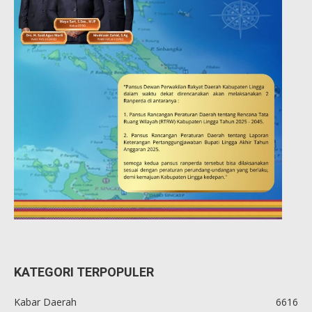
KATEGORI TERPOPULER
Kabar Daerah
6616