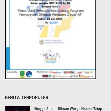
BERITA TERPOPULER
Hingga Subuh, Ribuan Warga Natuna Tetap