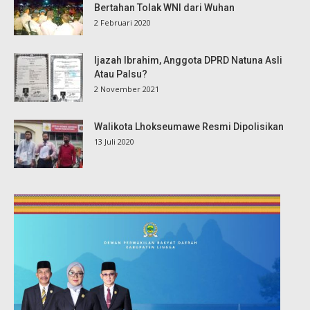
Bertahan Tolak WNI dari Wuhan
2 Februari 2020
Ijazah Ibrahim, Anggota DPRD Natuna Asli
Atau Palsu?
2 November 2021
Walikota Lhokseumawe Resmi Dipolisikan
13 Juli 2020