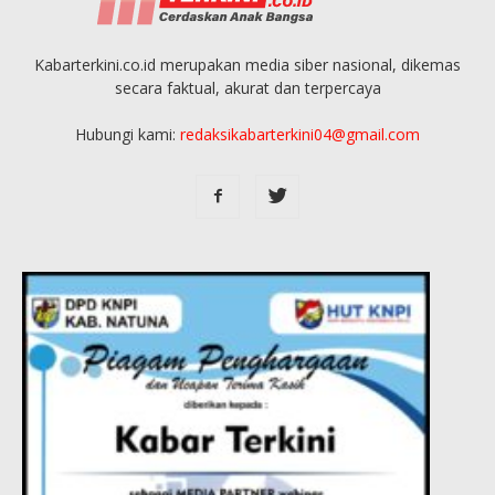
Kabarterkini.co.id merupakan media siber nasional, dikemas
secara faktual, akurat dan terpercaya
Hubungi kami:
redaksikabarterkini04@gmail.com