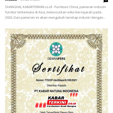
SHANGHAI, KABARTERKINI.co.id - Furniture China, pameran industri
furnitur terkemuka di Asia, meluncurkan edisi bersejarah pada
2026. Dari pameran ini akan mengubah lanskap industri dengan...