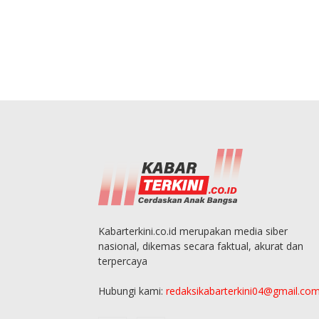
Kabarterkini.co.id merupakan media siber
nasional, dikemas secara faktual, akurat dan
terpercaya
Hubungi kami:
redaksikabarterkini04@gmail.co