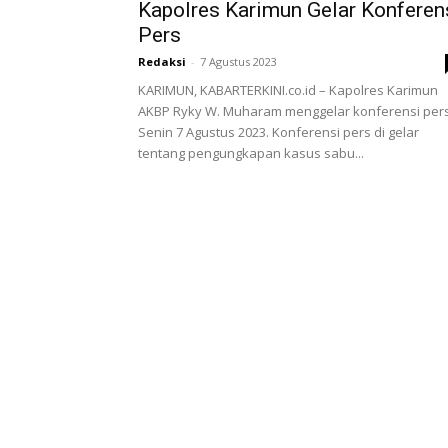
Kapolres Karimun Gelar Konferen
Pers
Redaksi
-
7 Agustus 2023
KARIMUN, KABARTERKINI.co.id – Kapolres Karimun
AKBP Ryky W. Muharam menggelar konferensi pers
Senin 7 Agustus 2023. Konferensi pers di gelar
tentang pengungkapan kasus sabu...