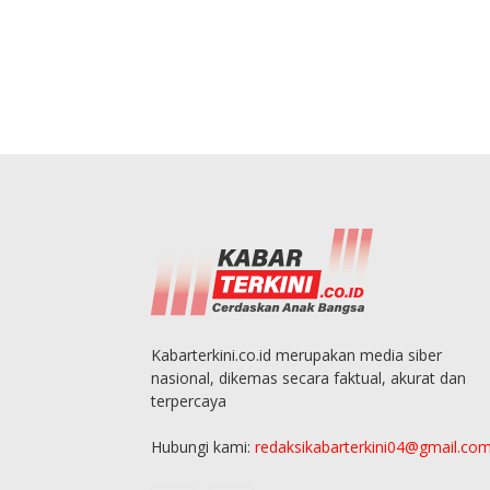
Kabarterkini.co.id merupakan media siber
nasional, dikemas secara faktual, akurat dan
terpercaya
Hubungi kami:
redaksikabarterkini04@gmail.co