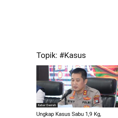
Topik: #Kasus
Kabar Daerah
Ungkap Kasus Sabu 1,9 Kg,