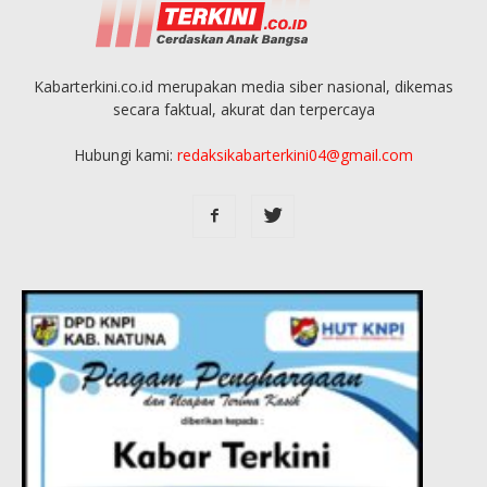
Kabarterkini.co.id merupakan media siber nasional, dikemas
secara faktual, akurat dan terpercaya
Hubungi kami:
redaksikabarterkini04@gmail.com