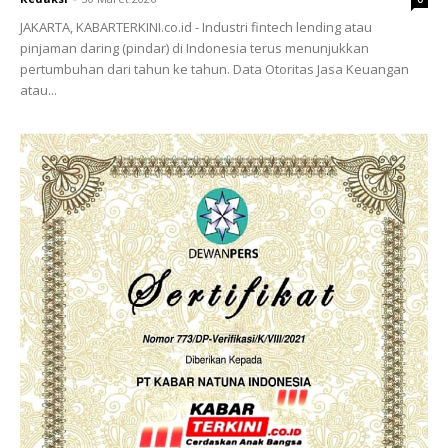
JAKARTA, KABARTERKINI.co.id - Industri fintech lending atau
pinjaman daring (pindar) di Indonesia terus menunjukkan
pertumbuhan dari tahun ke tahun. Data Otoritas Jasa Keuangan
atau...