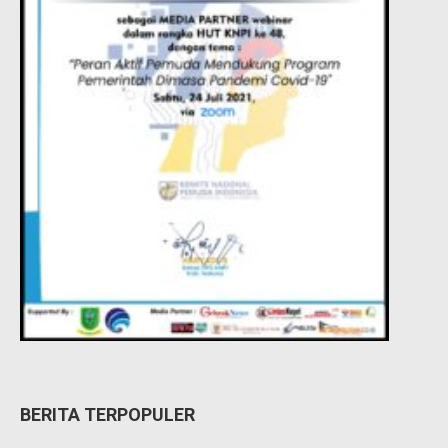
BERITA TERPOPULER