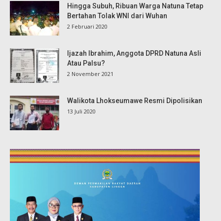
Hingga Subuh, Ribuan Warga Natuna Tetap
Bertahan Tolak WNI dari Wuhan
2 Februari 2020
Ijazah Ibrahim, Anggota DPRD Natuna Asli
Atau Palsu?
2 November 2021
Walikota Lhokseumawe Resmi Dipolisikan
13 Juli 2020