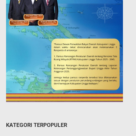
KATEGORI TERPOPULER