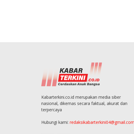
Kabarterkini.co.id merupakan media siber
nasional, dikemas secara faktual, akurat dan
terpercaya
Hubungi kami:
redaksikabarterkini04@gmail.co