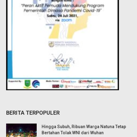
BERITA TERPOPULER
Hingga Subuh, Ribuan Warga Natuna Tetap
Bertahan Tolak WNI dari Wuhan