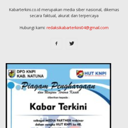
Kabarterkini.co.id merupakan media siber nasional, dikemas
secara faktual, akurat dan terpercaya
Hubungi kami:
redaksikabarterkini04@gmail.com