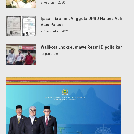
2 Februari 2020
Ijazah Ibrahim, Anggota DPRD Natuna Asli
Atau Palsu?
2 November 2021
Walikota Lhokseumawe Resmi Dipolisikan
13 Juli 2020