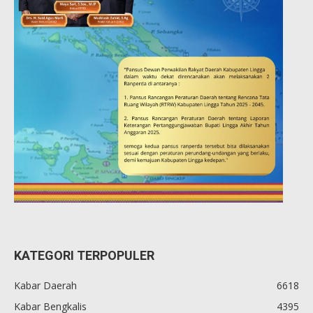
KATEGORI TERPOPULER
Kabar Daerah
6618
Kabar Bengkalis
4395