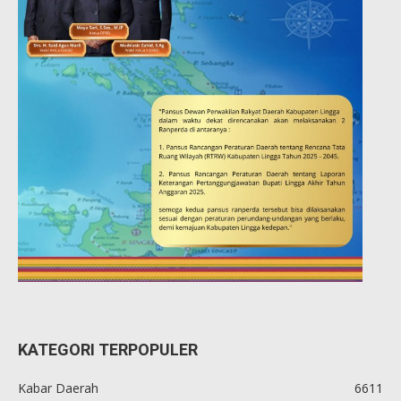
KATEGORI TERPOPULER
Kabar Daerah
6611