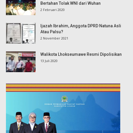
Bertahan Tolak WNI dari Wuhan
2 Februari 2020
Ijazah Ibrahim, Anggota DPRD Natuna Asli
Atau Palsu?
2 November 2021
Walikota Lhokseumawe Resmi Dipolisikan
13 Juli 2020