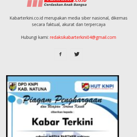
Kabarterkini.co.id merupakan media siber nasional, dikemas
secara faktual, akurat dan terpercaya
Hubungi kami:
redaksikabarterkini04@gmail.com