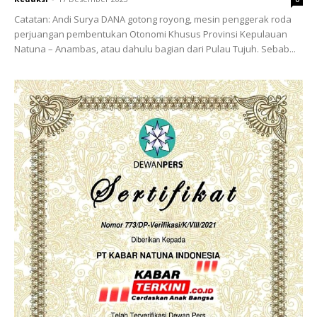
Catatan: Andi Surya DANA gotong royong, mesin penggerak roda
perjuangan pembentukan Otonomi Khusus Provinsi Kepulauan
Natuna – Anambas, atau dahulu bagian dari Pulau Tujuh. Sebab...