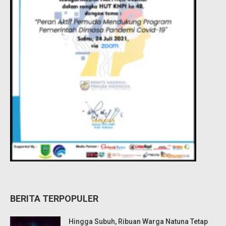
BERITA TERPOPULER
Hingga Subuh, Ribuan Warga Natuna Tetap