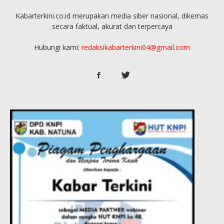
Kabarterkini.co.id merupakan media siber nasional, dikemas
secara faktual, akurat dan terpercaya
Hubungi kami:
redaksikabarterkini04@gmail.com