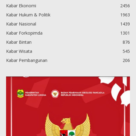
Kabar Ekonomi
2456
Kabar Hukum & Politik
1963
Kabar Nasional
1439
Kabar Forkopimda
1301
Kabar Bintan
876
Kabar Wisata
545
Kabar Pembangunan
206