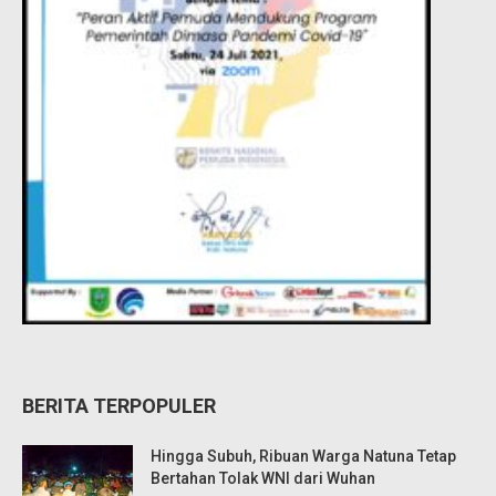
BERITA TERPOPULER
Hingga Subuh, Ribuan Warga Natuna Tetap
Bertahan Tolak WNI dari Wuhan