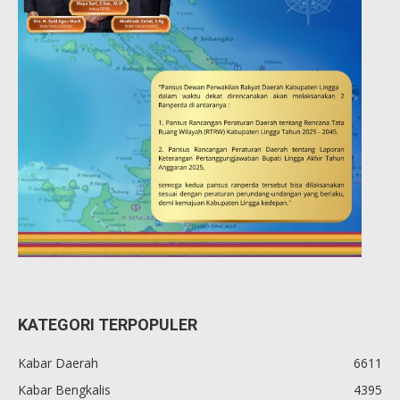
KATEGORI TERPOPULER
Kabar Daerah
6611
Kabar Bengkalis
4395