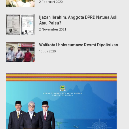
2 Februari 2020
Ijazah Ibrahim, Anggota DPRD Natuna Asli
Atau Palsu?
2 November 2021
Walikota Lhokseumawe Resmi Dipolisikan
13 Juli 2020