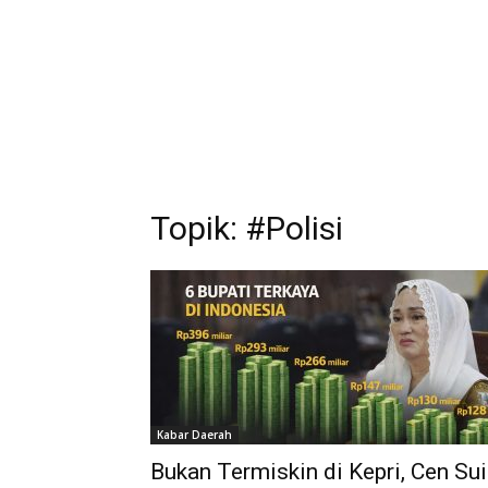
Topik: #Polisi
Kabar Daerah
Bukan Termiskin di Kepri, Cen Sui