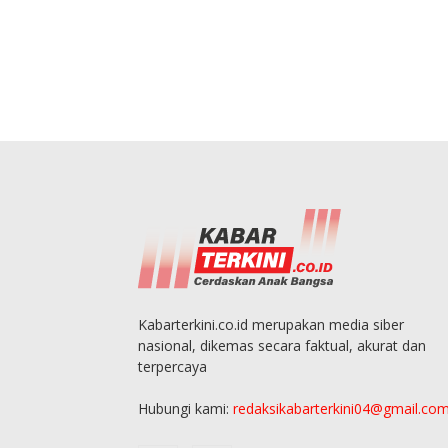
Kabarterkini.co.id merupakan media siber
nasional, dikemas secara faktual, akurat dan
terpercaya
Hubungi kami:
redaksikabarterkini04@gmail.co