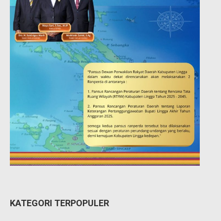
KATEGORI TERPOPULER