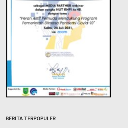
BERITA TERPOPULER