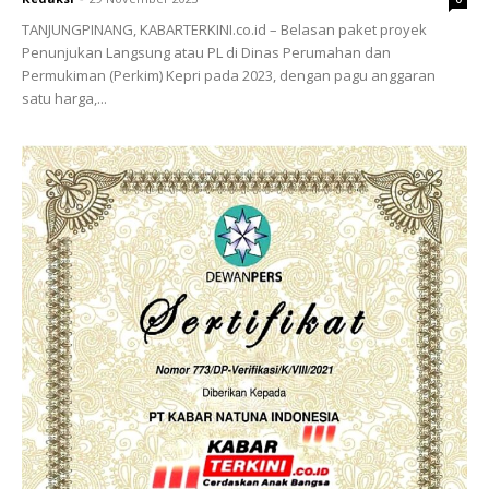
TANJUNGPINANG, KABARTERKINI.co.id – Belasan paket proyek
Penunjukan Langsung atau PL di Dinas Perumahan dan
Permukiman (Perkim) Kepri pada 2023, dengan pagu anggaran
satu harga,...