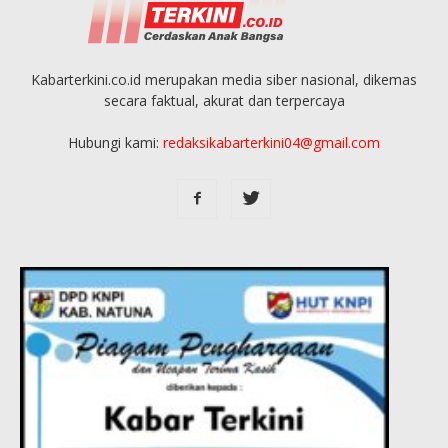
Kabarterkini.co.id merupakan media siber nasional, dikemas
secara faktual, akurat dan terpercaya
Hubungi kami:
redaksikabarterkini04@gmail.com