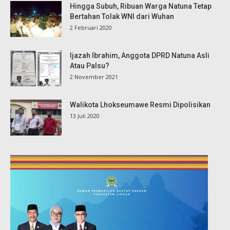
Hingga Subuh, Ribuan Warga Natuna Tetap
Bertahan Tolak WNI dari Wuhan
2 Februari 2020
Ijazah Ibrahim, Anggota DPRD Natuna Asli
Atau Palsu?
2 November 2021
Walikota Lhokseumawe Resmi Dipolisikan
13 Juli 2020