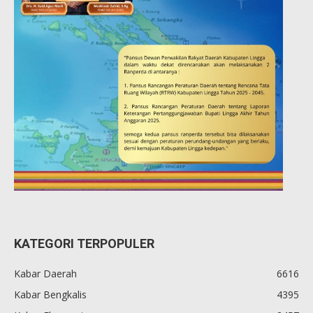
KATEGORI TERPOPULER
Kabar Daerah
6616
Kabar Bengkalis
4395