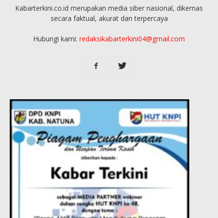
Kabarterkini.co.id merupakan media siber nasional, dikemas
secara faktual, akurat dan terpercaya
Hubungi kami:
redaksikabarterkini04@gmail.com