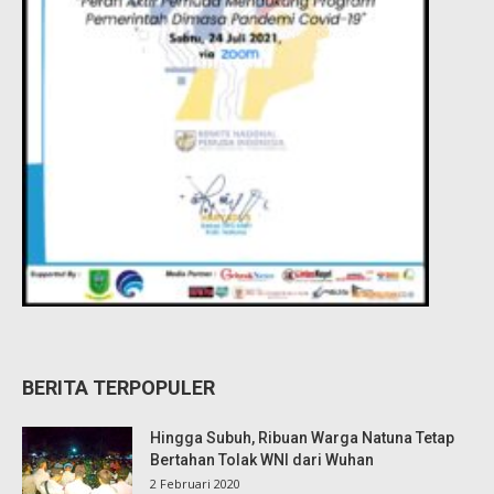
BERITA TERPOPULER
Hingga Subuh, Ribuan Warga Natuna Tetap
Bertahan Tolak WNI dari Wuhan
2 Februari 2020