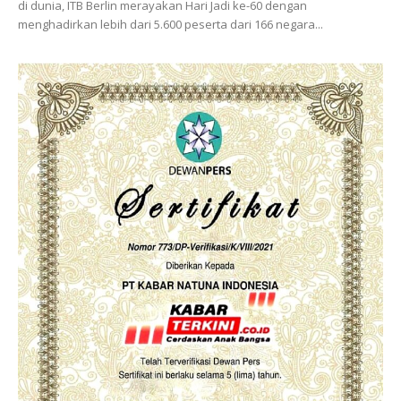
di dunia, ITB Berlin merayakan Hari Jadi ke-60 dengan
menghadirkan lebih dari 5.600 peserta dari 166 negara...