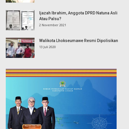
Ijazah Ibrahim, Anggota DPRD Natuna Asli
Atau Palsu?
2 November 2021
Walikota Lhokseumawe Resmi Dipolisikan
13 Juli 2020