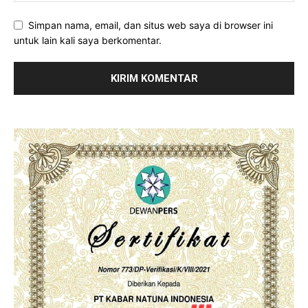
Simpan nama, email, dan situs web saya di browser ini
untuk lain kali saya berkomentar.