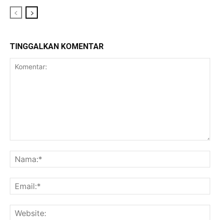
TINGGALKAN KOMENTAR