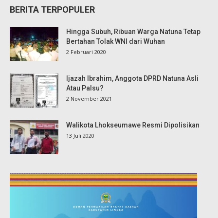
BERITA TERPOPULER
Hingga Subuh, Ribuan Warga Natuna Tetap
Bertahan Tolak WNI dari Wuhan
2 Februari 2020
Ijazah Ibrahim, Anggota DPRD Natuna Asli
Atau Palsu?
2 November 2021
Walikota Lhokseumawe Resmi Dipolisikan
13 Juli 2020