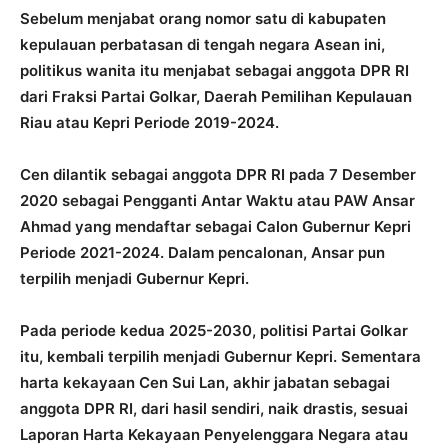
Sebelum menjabat orang nomor satu di kabupaten
kepulauan perbatasan di tengah negara Asean ini,
politikus wanita itu menjabat sebagai anggota DPR RI
dari Fraksi Partai Golkar, Daerah Pemilihan Kepulauan
Riau atau Kepri Periode 2019-2024.
Cen dilantik sebagai anggota DPR RI pada 7 Desember
2020 sebagai Pengganti Antar Waktu atau PAW Ansar
Ahmad yang mendaftar sebagai Calon Gubernur Kepri
Periode 2021-2024. Dalam pencalonan, Ansar pun
terpilih menjadi Gubernur Kepri.
Pada periode kedua 2025-2030, politisi Partai Golkar
itu, kembali terpilih menjadi Gubernur Kepri. Sementara
harta kekayaan Cen Sui Lan, akhir jabatan sebagai
anggota DPR RI, dari hasil sendiri, naik drastis, sesuai
Laporan Harta Kekayaan Penyelenggara Negara atau