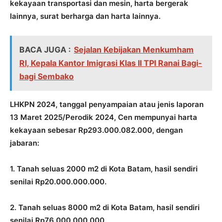
kekayaan transportasi dan mesin, harta bergerak
lainnya, surat berharga dan harta lainnya.
BACA JUGA :
Sejalan Kebijakan Menkumham
RI, Kepala Kantor Imigrasi Klas II TPI Ranai Bagi-
bagi Sembako
LHKPN 2024, tanggal penyampaian atau jenis laporan
13 Maret 2025/Perodik 2024, Cen mempunyai harta
kekayaan sebesar Rp293.000.082.000, dengan
jabaran:
1. Tanah seluas 2000 m2 di Kota Batam, hasil sendiri
senilai Rp20.000.000.000.
2. Tanah seluas 8000 m2 di Kota Batam, hasil sendiri
senilai Rp76.000.000.000.