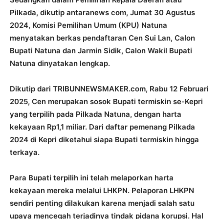
Pilkada, dikutip antaranews com, Jumat 30 Agustus
2024, Komisi Pemilihan Umum (KPU) Natuna
menyatakan berkas pendaftaran Cen Sui Lan, Calon
Bupati Natuna dan Jarmin Sidik, Calon Wakil Bupati
Natuna dinyatakan lengkap.
Dikutip dari TRIBUNNEWSMAKER.com, Rabu 12 Februari
2025, Cen merupakan sosok Bupati termiskin se-Kepri
yang terpilih pada Pilkada Natuna, dengan harta
kekayaan Rp1,1 miliar. Dari daftar pemenang Pilkada
2024 di Kepri diketahui siapa Bupati termiskin hingga
terkaya.
Para Bupati terpilih ini telah melaporkan harta
kekayaan mereka melalui LHKPN. Pelaporan LHKPN
sendiri penting dilakukan karena menjadi salah satu
upaya mencegah terjadinya tindak pidana korupsi. Hal