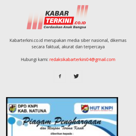
Kabarterkini.co.id merupakan media siber nasional, dikemas
secara faktual, akurat dan terpercaya
Hubungi kami:
redaksikabarterkini04@gmail.com