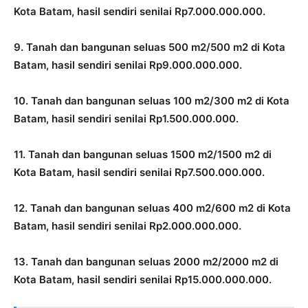
Kota Batam, hasil sendiri senilai Rp7.000.000.000.
9. Tanah dan bangunan seluas 500 m2/500 m2 di Kota
Batam, hasil sendiri senilai Rp9.000.000.000.
10. Tanah dan bangunan seluas 100 m2/300 m2 di Kota
Batam, hasil sendiri senilai Rp1.500.000.000.
11. Tanah dan bangunan seluas 1500 m2/1500 m2 di
Kota Batam, hasil sendiri senilai Rp7.500.000.000.
12. Tanah dan bangunan seluas 400 m2/600 m2 di Kota
Batam, hasil sendiri senilai Rp2.000.000.000.
13. Tanah dan bangunan seluas 2000 m2/2000 m2 di
Kota Batam, hasil sendiri senilai Rp15.000.000.000.