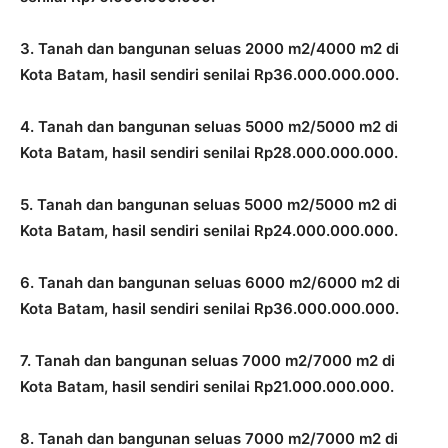
3. Tanah dan bangunan seluas 2000 m2/4000 m2 di
Kota Batam, hasil sendiri senilai Rp36.000.000.000.
4. Tanah dan bangunan seluas 5000 m2/5000 m2 di
Kota Batam, hasil sendiri senilai Rp28.000.000.000.
5. Tanah dan bangunan seluas 5000 m2/5000 m2 di
Kota Batam, hasil sendiri senilai Rp24.000.000.000.
6. Tanah dan bangunan seluas 6000 m2/6000 m2 di
Kota Batam, hasil sendiri senilai Rp36.000.000.000.
7. Tanah dan bangunan seluas 7000 m2/7000 m2 di
Kota Batam, hasil sendiri senilai Rp21.000.000.000.
8. Tanah dan bangunan seluas 7000 m2/7000 m2 di