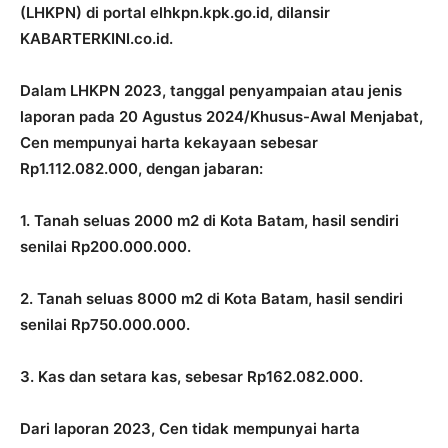
(LHKPN) di portal elhkpn.kpk.go.id, dilansir
KABARTERKINI.co.id.
Dalam LHKPN 2023, tanggal penyampaian atau jenis
laporan pada 20 Agustus 2024/Khusus-Awal Menjabat,
Cen mempunyai harta kekayaan sebesar
Rp1.112.082.000, dengan jabaran:
1. Tanah seluas 2000 m2 di Kota Batam, hasil sendiri
senilai Rp200.000.000.
2. Tanah seluas 8000 m2 di Kota Batam, hasil sendiri
senilai Rp750.000.000.
3. Kas dan setara kas, sebesar Rp162.082.000.
Dari laporan 2023, Cen tidak mempunyai harta