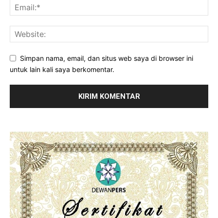
Simpan nama, email, dan situs web saya di browser ini
untuk lain kali saya berkomentar.