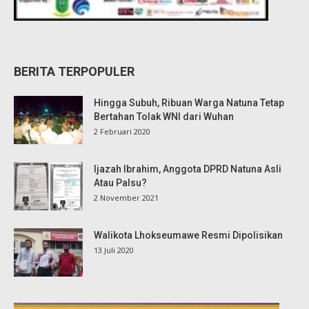
BERITA TERPOPULER
Hingga Subuh, Ribuan Warga Natuna Tetap
Bertahan Tolak WNI dari Wuhan
2 Februari 2020
Ijazah Ibrahim, Anggota DPRD Natuna Asli
Atau Palsu?
2 November 2021
Walikota Lhokseumawe Resmi Dipolisikan
13 Juli 2020