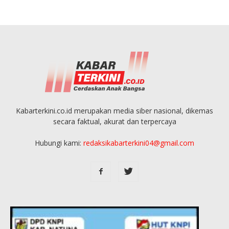
Kabarterkini.co.id merupakan media siber nasional, dikemas
secara faktual, akurat dan terpercaya
Hubungi kami:
redaksikabarterkini04@gmail.com