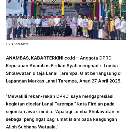
FOTO bersama
ANAMBAS, KABARTERKINI.co.id
– Anggota DPRD
Kepulauan Anambas Firdian Syah menghadiri Lomba
Sholawatan ditaja Lanal Tarempa. Giat berlangsung di
Lapangan Markas Lanal Tarempa, Ahad 27 April 2025.
“Mewakili rekan-rekan DPRD, saya mengapresiasi
kegiatan digelar Lanal Tarempa,” kata Firdian pada
sejumlah awak media. “Apalagi Lomba Sholawatan ini,
sebagai pengingat bagi umat Islam pada keagungan
Alloh Subhana Wataala.”