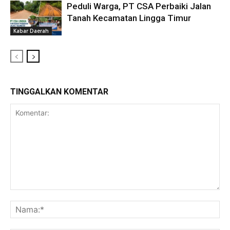
Peduli Warga, PT CSA Perbaiki Jalan
Tanah Kecamatan Lingga Timur
Kabar Daerah
TINGGALKAN KOMENTAR