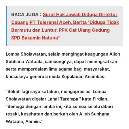
BACA JUGA :
Surat Hak Jawab Diduga Direktur
Cabang PT Toleransi Aceh, Berita "Diduga Tidak
Bermutu dan Luntur, PPK Cat Ulang Gedung
SPD Bakamla Natuna"
Lomba Sholawatan, selain mengingat keagungan Alloh
Subhana Wataala, sambungnya, dapat meningkatkan
serta memperdalam ilmu agama bagi masyarakat,
khususnya generasi muda Kepulauan Anambas.
“Sekali lagi saya katakan, mengapresiasi Lomba
Sholawatan digelar Lanal Tarempa,” kata Firdian.
“Semoga dengan lomba ini, kita semua selalu diberi
rezeki, kesehatan dan berkah oleh Alloh Subhana
Wataala, Aamiin.”