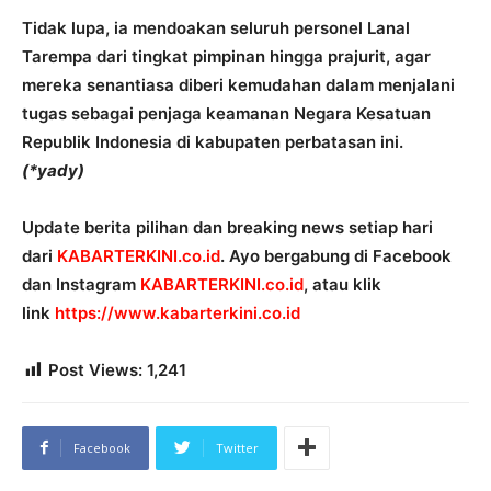
Tidak lupa, ia mendoakan seluruh personel Lanal
Tarempa dari tingkat pimpinan hingga prajurit, agar
mereka senantiasa diberi kemudahan dalam menjalani
tugas sebagai penjaga keamanan Negara Kesatuan
Republik Indonesia di kabupaten perbatasan ini.
(*yady)
Update berita pilihan dan breaking news setiap hari
dari
KABARTERKINI.co.id
. Ayo bergabung di Facebook
dan Instagram
KABARTERKINI.co.id
, atau klik
link
https://www.kabarterkini.co.id
Post Views:
1,241
Facebook
Twitter