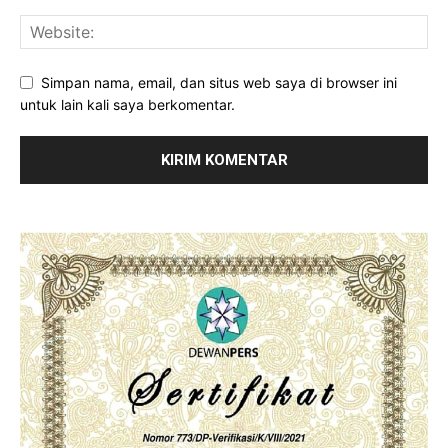
Simpan nama, email, dan situs web saya di browser ini
untuk lain kali saya berkomentar.