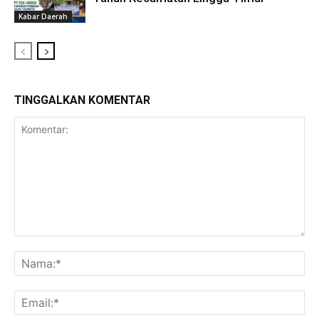
Kabar Daerah
TINGGALKAN KOMENTAR