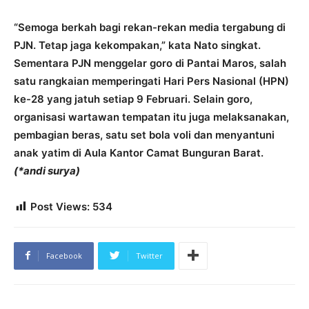
“Semoga berkah bagi rekan-rekan media tergabung di
PJN. Tetap jaga kekompakan,” kata Nato singkat.
Sementara PJN menggelar goro di Pantai Maros, salah
satu rangkaian memperingati Hari Pers Nasional (HPN)
ke-28 yang jatuh setiap 9 Februari. Selain goro,
organisasi wartawan tempatan itu juga melaksanakan,
pembagian beras, satu set bola voli dan menyantuni
anak yatim di Aula Kantor Camat Bunguran Barat.
(*andi surya)
Post Views:
534
Facebook
Twitter