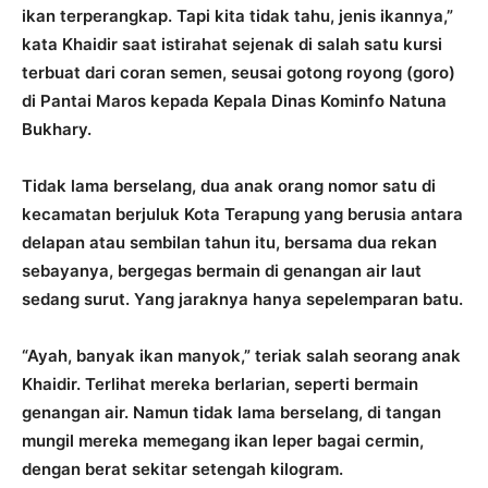
ikan terperangkap. Tapi kita tidak tahu, jenis ikannya,”
kata Khaidir saat istirahat sejenak di salah satu kursi
terbuat dari coran semen, seusai gotong royong (goro)
di Pantai Maros kepada Kepala Dinas Kominfo Natuna
Bukhary.
Tidak lama berselang, dua anak orang nomor satu di
kecamatan berjuluk Kota Terapung yang berusia antara
delapan atau sembilan tahun itu, bersama dua rekan
sebayanya, bergegas bermain di genangan air laut
sedang surut. Yang jaraknya hanya sepelemparan batu.
“Ayah, banyak ikan manyok,” teriak salah seorang anak
Khaidir. Terlihat mereka berlarian, seperti bermain
genangan air. Namun tidak lama berselang, di tangan
mungil mereka memegang ikan leper bagai cermin,
dengan berat sekitar setengah kilogram.