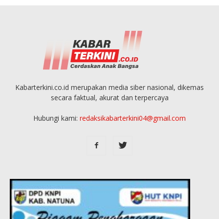
Kabarterkini.co.id merupakan media siber nasional, dikemas
secara faktual, akurat dan terpercaya
Hubungi kami:
redaksikabarterkini04@gmail.com