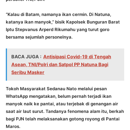
“Kalau di Batam, namanya ikan cermin. Di Natuna,
katanya ikan manyok,” bisik Kapolsek Bunguran Barat
Iptu Stepvanus Arperd Rikumahu yang turut goro
bersama sejumlah personelnya.
BACA JUGA :
Antisipasi Covid-19 di Tengah
Asean, TNI/Polri dan Satpol PP Natuna Bagi
Seribu Masker
Tokoh Masyarakat Sedanau Nato melalui pesan
WhatsApp mengatakan, belum pernah terjadi ikan
manyok naik ke pantai, atau terjebak di genangan air
saat air laut surut. Tandanya fenomena alam itu, berkah
bagi PJN telah melaksanakan gotong royong di Pantai
Maros.