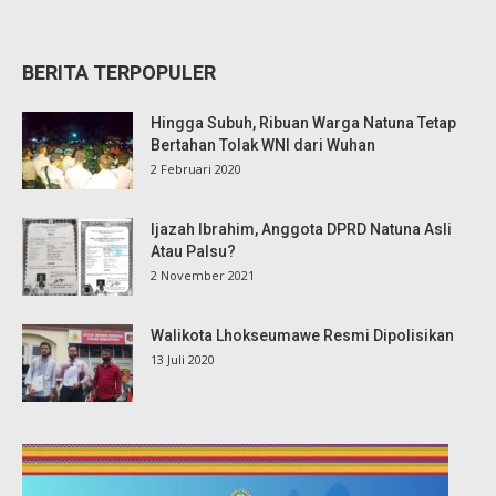
BERITA TERPOPULER
Hingga Subuh, Ribuan Warga Natuna Tetap
Bertahan Tolak WNI dari Wuhan
2 Februari 2020
Ijazah Ibrahim, Anggota DPRD Natuna Asli
Atau Palsu?
2 November 2021
Walikota Lhokseumawe Resmi Dipolisikan
13 Juli 2020