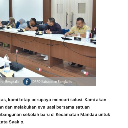
as, kami tetap berupaya mencari solusi. Kami akan
kan dan melakukan evaluasi bersama satuan
pembangunan sekolah baru di Kecamatan Mandau untuk
kata Syakip.