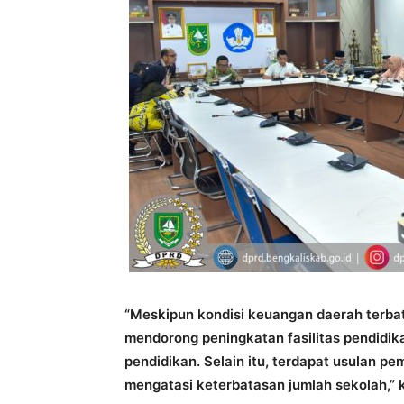
“Meskipun kondisi keuangan daerah terbat
mendorong peningkatan fasilitas pendidi
pendidikan. Selain itu, terdapat usulan 
mengatasi keterbatasan jumlah sekolah,” 