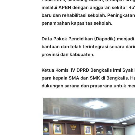
melalui APBN dengan anggaran sekitar Rp
baru dan rehabilitasi sekolah. Peningka
penambahan kapasitas sekolah.
Data Pokok Pendidikan (Dapodik) menjadi 
bantuan dan telah terintegrasi secara dar
provinsi dan kabupaten.
Ketua Komisi IV DPRD Bengkalis Irmi Syaki
para kepala SMA dan SMK di Bengkalis. Ha
dukungan sarana dan prasarana untuk men