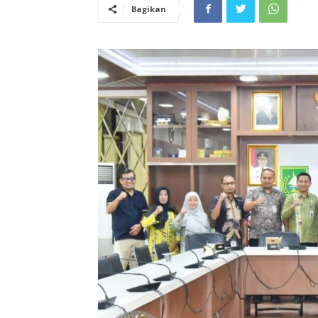
Bagikan