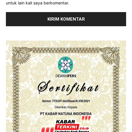
untuk lain kali saya berkomentar.