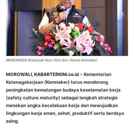
WAMENAKER Afriansyah Noor (foto Biro Humas Kemnaker)
MOROWALI, KABARTERKINI.co.id
– Kementerian
Ketenagakerjaan (Kemnaker) terus mendorong
peningkatan kematangan budaya keselamatan kerja
(safety culture maturity) sebagai langkah strategis
menekan angka kecelakaan kerja dan mewujudkan
lingkungan kerja aman, sehat, produktif serta berdaya
saing.