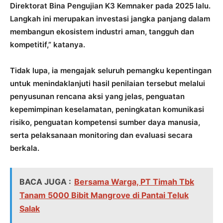
Direktorat Bina Pengujian K3 Kemnaker pada 2025 lalu.
Langkah ini merupakan investasi jangka panjang dalam
membangun ekosistem industri aman, tangguh dan
kompetitif,” katanya.
Tidak lupa, ia mengajak seluruh pemangku kepentingan
untuk menindaklanjuti hasil penilaian tersebut melalui
penyusunan rencana aksi yang jelas, penguatan
kepemimpinan keselamatan, peningkatan komunikasi
risiko, penguatan kompetensi sumber daya manusia,
serta pelaksanaan monitoring dan evaluasi secara
berkala.
BACA JUGA :
Bersama Warga, PT Timah Tbk
Tanam 5000 Bibit Mangrove di Pantai Teluk
Salak