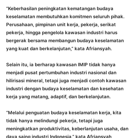
“Keberhasilan peningkatan kematangan budaya
keselamatan membutuhkan komitmen seluruh pihak.
Perusahaan, pimpinan unit kerja, pekerja, serikat
pekerja, hingga pengelola kawasan industri harus
bergerak bersama membangun budaya keselamatan
yang kuat dan berkelanjutan,” kata Afriansyah.
Selain itu, ia berharap kawasan IMIP tidak hanya
menjadi pusat pertumbuhan industri nasional dan
hilirisasi mineral, tetapi juga menjadi contoh kawasan
industri dengan budaya keselamatan dan kesehatan
kerja yang matang, adaptif, dan berkelanjutan.
“Melalui penguatan budaya keselamatan kerja, kita
tidak hanya melindungi pekerja, tetapi juga
meningkatkan produktivitas, keberlanjutan usaha, dan
daya saing industri Indonesia,” kata Afriansyah