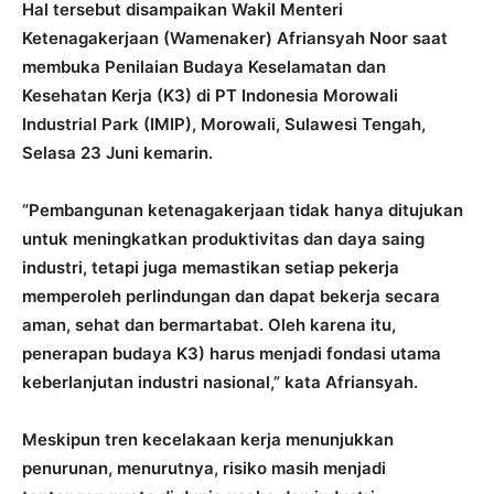
Hal tersebut disampaikan Wakil Menteri
Ketenagakerjaan (Wamenaker) Afriansyah Noor saat
membuka Penilaian Budaya Keselamatan dan
Kesehatan Kerja (K3) di PT Indonesia Morowali
Industrial Park (IMIP), Morowali, Sulawesi Tengah,
Selasa 23 Juni kemarin.
“Pembangunan ketenagakerjaan tidak hanya ditujukan
untuk meningkatkan produktivitas dan daya saing
industri, tetapi juga memastikan setiap pekerja
memperoleh perlindungan dan dapat bekerja secara
aman, sehat dan bermartabat. Oleh karena itu,
penerapan budaya K3) harus menjadi fondasi utama
keberlanjutan industri nasional,” kata Afriansyah.
Meskipun tren kecelakaan kerja menunjukkan
penurunan, menurutnya, risiko masih menjadi