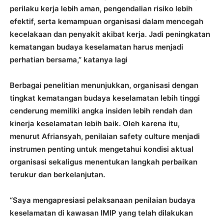
perilaku kerja lebih aman, pengendalian risiko lebih
efektif, serta kemampuan organisasi dalam mencegah
kecelakaan dan penyakit akibat kerja. Jadi peningkatan
kematangan budaya keselamatan harus menjadi
perhatian bersama,” katanya lagi
Berbagai penelitian menunjukkan, organisasi dengan
tingkat kematangan budaya keselamatan lebih tinggi
cenderung memiliki angka insiden lebih rendah dan
kinerja keselamatan lebih baik. Oleh karena itu,
menurut Afriansyah, penilaian safety culture menjadi
instrumen penting untuk mengetahui kondisi aktual
organisasi sekaligus menentukan langkah perbaikan
terukur dan berkelanjutan.
“Saya mengapresiasi pelaksanaan penilaian budaya
keselamatan di kawasan IMIP yang telah dilakukan