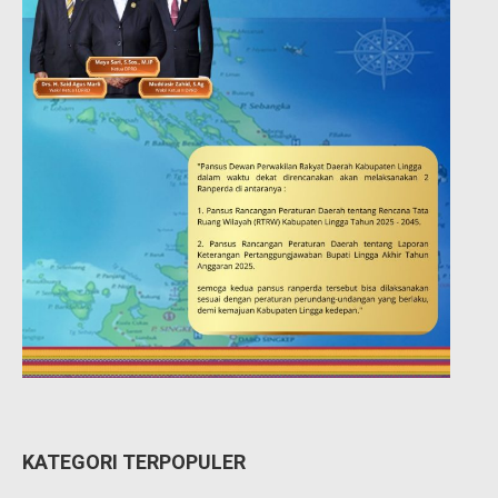
KATEGORI TERPOPULER