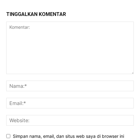
TINGGALKAN KOMENTAR
Simpan nama, email, dan situs web saya di browser ini