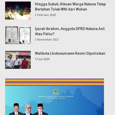
Hingga Subuh, Ribuan Warga Natuna Tetap
Bertahan Tolak WNI dari Wuhan
2 Februari 2020
Ijazah Ibrahim, Anggota DPRD Natuna Asli
Atau Palsu?
2 November 2021
Walikota Lhokseumawe Resmi Dipolisikan
13 Juli 2020