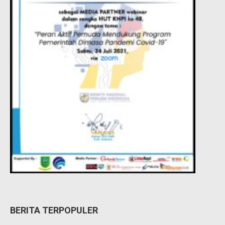
BERITA TERPOPULER