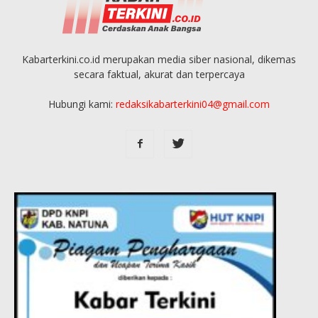
Kabarterkini.co.id merupakan media siber nasional, dikemas
secara faktual, akurat dan terpercaya
Hubungi kami:
redaksikabarterkini04@gmail.com