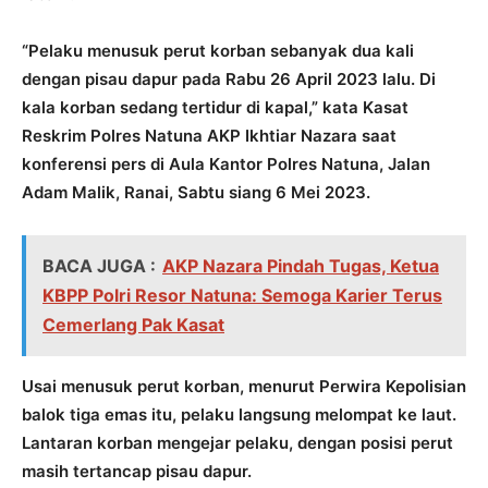
“Pelaku menusuk perut korban sebanyak dua kali
dengan pisau dapur pada Rabu 26 April 2023 lalu. Di
kala korban sedang tertidur di kapal,” kata Kasat
Reskrim Polres Natuna AKP Ikhtiar Nazara saat
konferensi pers di Aula Kantor Polres Natuna, Jalan
Adam Malik, Ranai, Sabtu siang 6 Mei 2023.
BACA JUGA :
AKP Nazara Pindah Tugas, Ketua
KBPP Polri Resor Natuna: Semoga Karier Terus
Cemerlang Pak Kasat
Usai menusuk perut korban, menurut Perwira Kepolisian
balok tiga emas itu, pelaku langsung melompat ke laut.
Lantaran korban mengejar pelaku, dengan posisi perut
masih tertancap pisau dapur.