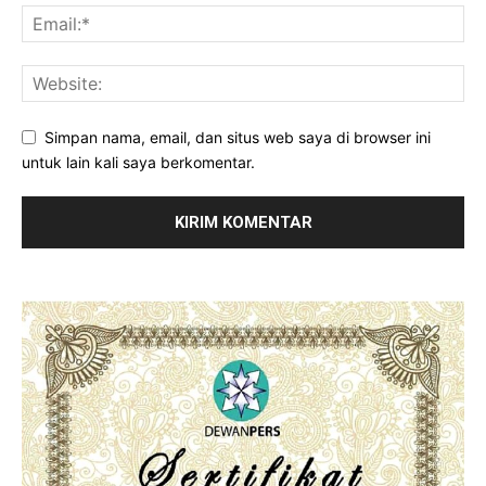
Simpan nama, email, dan situs web saya di browser ini
untuk lain kali saya berkomentar.