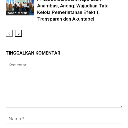
Anambas, Aneng: Wujudkan Tata
Kelola Pemerintahan Efektif,
Kabar Daerah
Transparan dan Akuntabel
TINGGALKAN KOMENTAR