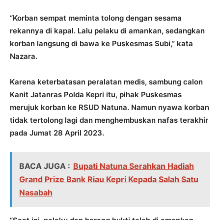
“Korban sempat meminta tolong dengan sesama
rekannya di kapal. Lalu pelaku di amankan, sedangkan
korban langsung di bawa ke Puskesmas Subi,” kata
Nazara.
Karena keterbatasan peralatan medis, sambung calon
Kanit Jatanras Polda Kepri itu, pihak Puskesmas
merujuk korban ke RSUD Natuna. Namun nyawa korban
tidak tertolong lagi dan menghembuskan nafas terakhir
pada Jumat 28 April 2023.
BACA JUGA :
Bupati Natuna Serahkan Hadiah
Grand Prize Bank Riau Kepri Kepada Salah Satu
Nasabah