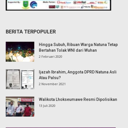
BERITA TERPOPULER
Hingga Subuh, Ribuan Warga Natuna Tetap
Bertahan Tolak WNI dari Wuhan
2 Februari 2020
Ijazah Ibrahim, Anggota DPRD Natuna Asli
Atau Palsu?
2 November 2021
Walikota Lhokseumawe Resmi Dipolisikan
13 Juli 2020