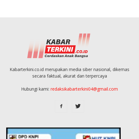
Kabarterkini.co.id merupakan media siber nasional, dikemas
secara faktual, akurat dan terpercaya
Hubungi kami:
redaksikabarterkini04@gmail.com