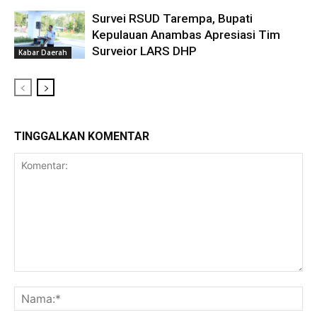
Survei RSUD Tarempa, Bupati
Kepulauan Anambas Apresiasi Tim
Surveior LARS DHP
Kabar Daerah
TINGGALKAN KOMENTAR