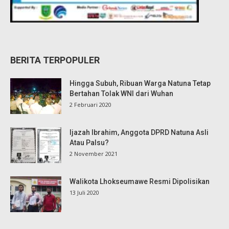
BERITA TERPOPULER
Hingga Subuh, Ribuan Warga Natuna Tetap
Bertahan Tolak WNI dari Wuhan
2 Februari 2020
Ijazah Ibrahim, Anggota DPRD Natuna Asli
Atau Palsu?
2 November 2021
Walikota Lhokseumawe Resmi Dipolisikan
13 Juli 2020