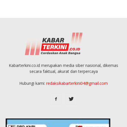
Kabarterkini.co.id merupakan media siber nasional, dikemas
secara faktual, akurat dan terpercaya
Hubungi kami:
redaksikabarterkini04@gmail.com