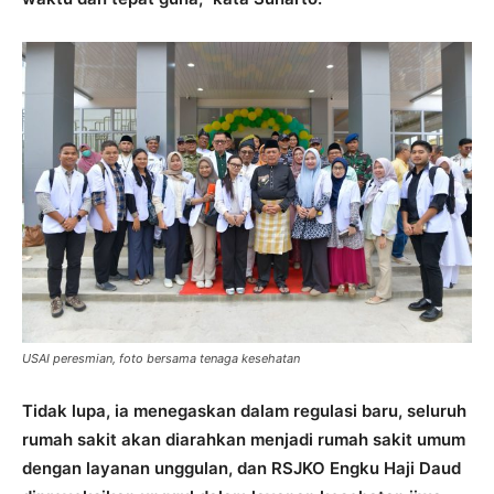
USAI peresmian, foto bersama tenaga kesehatan
Tidak lupa, ia menegaskan dalam regulasi baru, seluruh
rumah sakit akan diarahkan menjadi rumah sakit umum
dengan layanan unggulan, dan RSJKO Engku Haji Daud