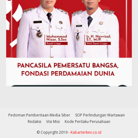
Pedoman Pemberitaan Media Siber
SOP Perlindungan Wartawan
Redaksi
Visi Misi
Kode Perilaku Perusahaan
© Copyright 2019 -
Kabarterkini.co.id