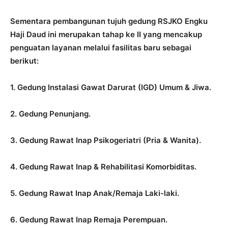
Sementara pembangunan tujuh gedung RSJKO Engku
Haji Daud ini merupakan tahap ke II yang mencakup
penguatan layanan melalui fasilitas baru sebagai
berikut:
1. Gedung Instalasi Gawat Darurat (IGD) Umum & Jiwa.
2. Gedung Penunjang.
3. Gedung Rawat Inap Psikogeriatri (Pria & Wanita).
4. Gedung Rawat Inap & Rehabilitasi Komorbiditas.
5. Gedung Rawat Inap Anak/Remaja Laki-laki.
6. Gedung Rawat Inap Remaja Perempuan.