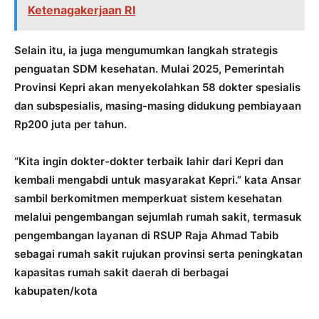
Ketenagakerjaan RI
Selain itu, ia juga mengumumkan langkah strategis
penguatan SDM kesehatan. Mulai 2025, Pemerintah
Provinsi Kepri akan menyekolahkan 58 dokter spesialis
dan subspesialis, masing-masing didukung pembiayaan
Rp200 juta per tahun.
“Kita ingin dokter-dokter terbaik lahir dari Kepri dan
kembali mengabdi untuk masyarakat Kepri.” kata Ansar
sambil berkomitmen memperkuat sistem kesehatan
melalui pengembangan sejumlah rumah sakit, termasuk
pengembangan layanan di RSUP Raja Ahmad Tabib
sebagai rumah sakit rujukan provinsi serta peningkatan
kapasitas rumah sakit daerah di berbagai
kabupaten/kota