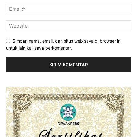
Simpan nama, email, dan situs web saya di browser ini
untuk lain kali saya berkomentar.