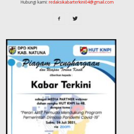
Hubungi kami:
redaksikabarterkini04@gmail.com