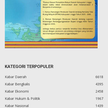
KATEGORI TERPOPULER
Kabar Daerah
6618
Kabar Bengkalis
4395
Kabar Ekonomi
2458
Kabar Hukum & Politik
1967
Kabar Nasional
1439