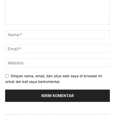
Simpan nama, email, dan situs web saya di browser ini
untuk lain kali saya berkomentar.