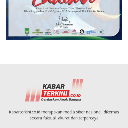
Kabarterkini.co.id merupakan media siber nasional, dikemas
secara faktual, akurat dan terpercaya