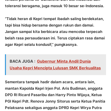
toleransi beragama, juga masuk 10 besar se-Indonesia.
“Tidak heran di Kepri tempat ibadah saling berdekatan,
tapi bisa hidup bersama dengan rukun dan damai.
Jangan sampai kita berbicara atau mencoba terpecah
belah rasa persaudaraan ini. Terus ciptakan rasa damai
agar Kepri selalu kondusif,” pungkasnya.
BACA JUGA :
Gubernur Minta Andil Dunia
Usaha Kepri Mencipta Lulusan SMK Berkualitas
Sementara tampak hadir dalam acara, antara lain,
mantan Kapolda Kepri Irjen Pol. Aris Budiman, anggota
DPD RI Ricard Pasaribu dan Harry Pinto Wijaya, Ketua
PGI Kepri Pdt. Renova Jonny Sitorus serta Ketua Panitia
Pelaksana sekaligus anggota DPRD Kepri Wirya Putra