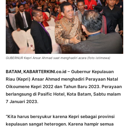
GUBERNUR Kepri Ansar Ahmad saat menghadiri acara (foto istimewa)
BATAM, KABARTERKINI.co.id
– Gubernur Kepulauan
Riau (Kepri) Ansar Ahmad menghadiri Perayaan Natal
Oikoumene Kepri 2022 dan Tahun Baru 2023. Perayaan
berlangsung di Pasific Hotel, Kota Batam, Sabtu malam
7 Januari 2023.
“Kita harus bersyukur karena Kepri sebagai provinsi
kepulauan sangat heterogen. Karena hampir semua