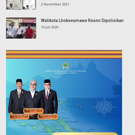
2 November 2021
Walikota Lhokseumawe Resmi Dipolisikan
13 Juli 2020