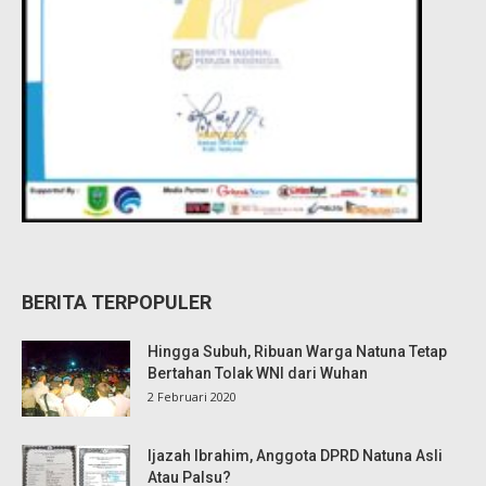
BERITA TERPOPULER
Hingga Subuh, Ribuan Warga Natuna Tetap
Bertahan Tolak WNI dari Wuhan
2 Februari 2020
Ijazah Ibrahim, Anggota DPRD Natuna Asli
Atau Palsu?