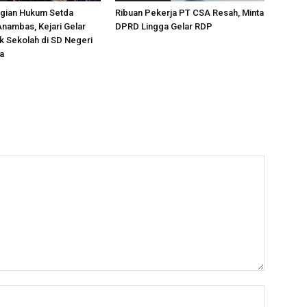
gian Hukum Setda
Ribuan Pekerja PT CSA Resah, Minta
nambas, Kejari Gelar
DPRD Lingga Gelar RDP
 Sekolah di SD Negeri
a