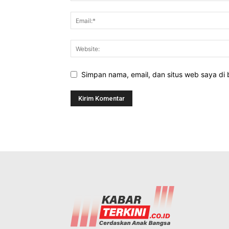
Simpan nama, email, dan situs web saya di b