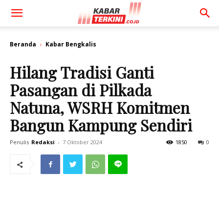
Beranda
Kabar Bengkalis
Hilang Tradisi Ganti
Pasangan di Pilkada
Natuna, WSRH Komitmen
Bangun Kampung Sendiri
Penulis
Redaksi
-
7 Oktober 2024
1850
0