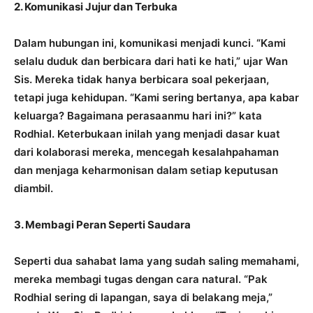
2. Komunikasi Jujur dan Terbuka
Dalam hubungan ini, komunikasi menjadi kunci. “Kami
selalu duduk dan berbicara dari hati ke hati,” ujar Wan
Sis. Mereka tidak hanya berbicara soal pekerjaan,
tetapi juga kehidupan. “Kami sering bertanya, apa kabar
keluarga? Bagaimana perasaanmu hari ini?” kata
Rodhial. Keterbukaan inilah yang menjadi dasar kuat
dari kolaborasi mereka, mencegah kesalahpahaman
dan menjaga keharmonisan dalam setiap keputusan
diambil.
3. Membagi Peran Seperti Saudara
Seperti dua sahabat lama yang sudah saling memahami,
mereka membagi tugas dengan cara natural. “Pak
Rodhial sering di lapangan, saya di belakang meja,”