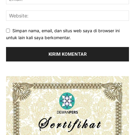
Simpan nama, email, dan situs web saya di browser ini
untuk lain kali saya berkomentar.