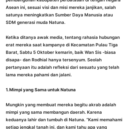
Asean ini, sesuai visi dan misi mereka janjikan, salah
satunya meningkatkan Sumber Daya Manusia atau
SDM generasi muda Natuna.
Ketika ditanya awak media, tentang rahasia hubungan
erat mereka saat kampanye di Kecamatan Pulau Tiga
Barat, Sabtu 5 Oktober kemarin, baik Wan Sis -biasa
disapa- dan Rodhial hanya tersenyum. Seolah
pertanyaan itu adalah refleksi dari sesuatu yang telah
lama mereka pahami dan jalani.
1. Mimpi yang Sama untuk Natuna
Mungkin yang membuat mereka begitu akrab adalah
mimpi yang sama membangun daerah. Karena
keduanya lahir dan tumbuh di Natuna. “Kami memahami
setiap jengkal tanah ini, dan kami tahu apa yang