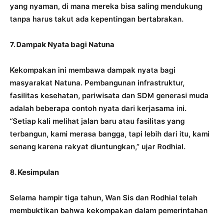
yang nyaman, di mana mereka bisa saling mendukung
tanpa harus takut ada kepentingan bertabrakan.
7. Dampak Nyata bagi Natuna
Kekompakan ini membawa dampak nyata bagi
masyarakat Natuna. Pembangunan infrastruktur,
fasilitas kesehatan, pariwisata dan SDM generasi muda
adalah beberapa contoh nyata dari kerjasama ini.
“Setiap kali melihat jalan baru atau fasilitas yang
terbangun, kami merasa bangga, tapi lebih dari itu, kami
senang karena rakyat diuntungkan,” ujar Rodhial.
8. Kesimpulan
Selama hampir tiga tahun, Wan Sis dan Rodhial telah
membuktikan bahwa kekompakan dalam pemerintahan