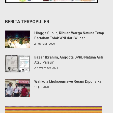
BERITA TERPOPULER
Hingga Subuh, Ribuan Warga Natuna Tetap
Bertahan Tolak WNI dari Wuhan
2 Februari 2020
Ijazah Ibrahim, Anggota DPRD Natuna Asli
Atau Palsu?
2 November 2021
Walikota Lhokseumawe Resmi Dipolisikan
13 Juli 2020