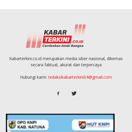
Kabarterkini.co.id merupakan media siber nasional, dikemas
secara faktual, akurat dan terpercaya
Hubungi kami:
redaksikabarterkini04@gmail.com