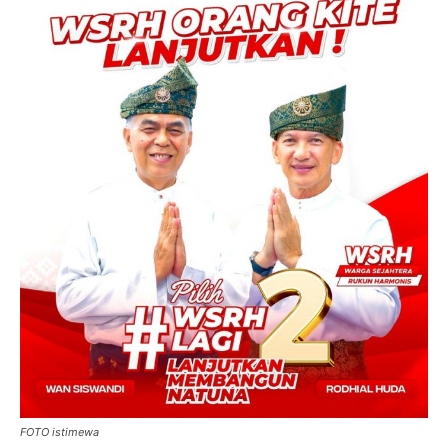
FOTO istimewa