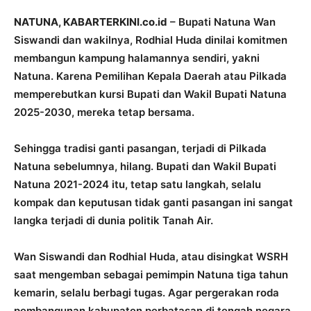
NATUNA, KABARTERKINI.co.id
– Bupati Natuna Wan
Siswandi dan wakilnya, Rodhial Huda dinilai komitmen
membangun kampung halamannya sendiri, yakni
Natuna. Karena Pemilihan Kepala Daerah atau Pilkada
memperebutkan kursi Bupati dan Wakil Bupati Natuna
2025-2030, mereka tetap bersama.
Sehingga tradisi ganti pasangan, terjadi di Pilkada
Natuna sebelumnya, hilang. Bupati dan Wakil Bupati
Natuna 2021-2024 itu, tetap satu langkah, selalu
kompak dan keputusan tidak ganti pasangan ini sangat
langka terjadi di dunia politik Tanah Air.
Wan Siswandi dan Rodhial Huda, atau disingkat WSRH
saat mengemban sebagai pemimpin Natuna tiga tahun
kemarin, selalu berbagi tugas. Agar pergerakan roda
pembangunan kabupaten perbatasan di tengah negara