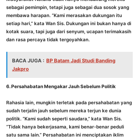
sebagai pemimpin, tetapi juga sebagai dua sosok yang
membawa harapan. “Kami merasakan dukungan itu
setiap hari,” kata Wan Sis. Dukungan ini bukan hanya di
kotak suara, tapi juga dari senyum, ucapan terimakasih
dan rasa percaya tidak tergoyahkan.
BACA JUGA :
BP Batam Jadi Studi Banding
Jakpro
6. Persahabatan Mengakar Jauh Sebelum Politik
Rahasia lain, mungkin terletak pada persahabatan yang
sudah terjalin jauh sebelum mereka terjun ke dunia
politik. “Kami sudah seperti saudara,” kata Wan Sis.
“Tidak hanya bekerjasama, kami benar-benar peduli
satu sama lain.” Persahabatan ini menciptakan iklim