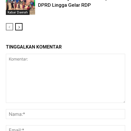
DPRD Lingga Gelar RDP
Kabar Daerah
TINGGALKAN KOMENTAR