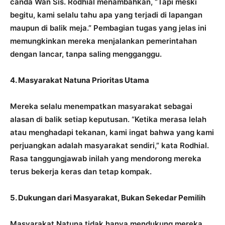
canda Wan Sis. Rodhial menambahkan, “Tapi meski
begitu, kami selalu tahu apa yang terjadi di lapangan
maupun di balik meja.” Pembagian tugas yang jelas ini
memungkinkan mereka menjalankan pemerintahan
dengan lancar, tanpa saling mengganggu.
4. Masyarakat Natuna Prioritas Utama
Mereka selalu menempatkan masyarakat sebagai
alasan di balik setiap keputusan. “Ketika merasa lelah
atau menghadapi tekanan, kami ingat bahwa yang kami
perjuangkan adalah masyarakat sendiri,” kata Rodhial.
Rasa tanggungjawab inilah yang mendorong mereka
terus bekerja keras dan tetap kompak.
5. Dukungan dari Masyarakat, Bukan Sekedar Pemilih
Masyarakat Natuna tidak hanya mendukung mereka