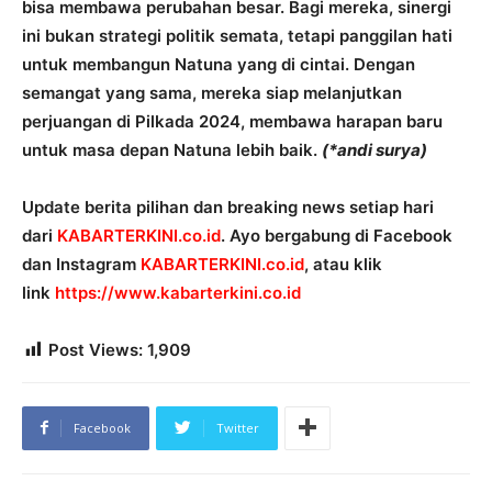
bisa membawa perubahan besar. Bagi mereka, sinergi
ini bukan strategi politik semata, tetapi panggilan hati
untuk membangun Natuna yang di cintai. Dengan
semangat yang sama, mereka siap melanjutkan
perjuangan di Pilkada 2024, membawa harapan baru
untuk masa depan Natuna lebih baik.
(*andi surya)
Update berita pilihan dan breaking news setiap hari
dari
KABARTERKINI.co.id
. Ayo bergabung di Facebook
dan Instagram
KABARTERKINI.co.id
, atau klik
link
https://www.kabarterkini.co.id
Post Views:
1,909
Facebook
Twitter