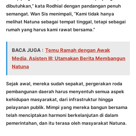
dibutuhkan,” kata Rodhial dengan pandangan penuh
semangat. Wan Sis menimpali, “Kami tidak hanya
melihat Natuna sebagai tempat tinggal, tetapi sebagai
rumah yang harus kami rawat bersama.”
BACA JUGA :
Temu Ramah dengan Awak
Media, Asisten III: Utamakan Berita Membangun
Natuna
Sejak awal, mereka sudah sepakat, pergerakan roda
pembangunan daerah harus menyentuh semua aspek
kehidupan masyarakat, dari infrastruktur hingga
pelayanan publik. Mimpi yang mereka bangun bersama
telah menciptakan harmoni berkelanjutan di dalam
pemerintahan, dan itu terasa oleh masyarakat Natuna.