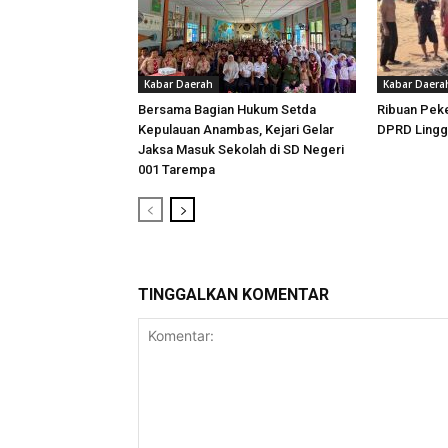
Kabar Daerah
Kabar Daera
Bersama Bagian Hukum Setda
Ribuan Peke
Kepulauan Anambas, Kejari Gelar
DPRD Lingg
Jaksa Masuk Sekolah di SD Negeri
001 Tarempa
TINGGALKAN KOMENTAR