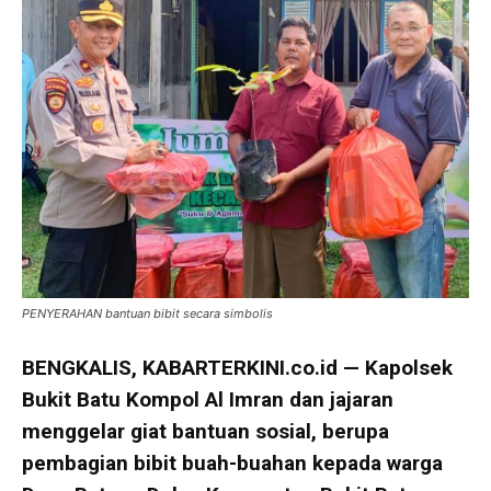
PENYERAHAN bantuan bibit secara simbolis
BENGKALIS, KABARTERKINI.co.id — Kapolsek
Bukit Batu Kompol Al Imran dan jajaran
menggelar giat bantuan sosial, berupa
pembagian bibit buah-buahan kepada warga