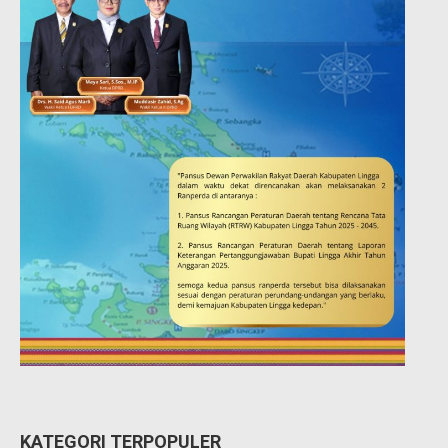
KATEGORI TERPOPULER