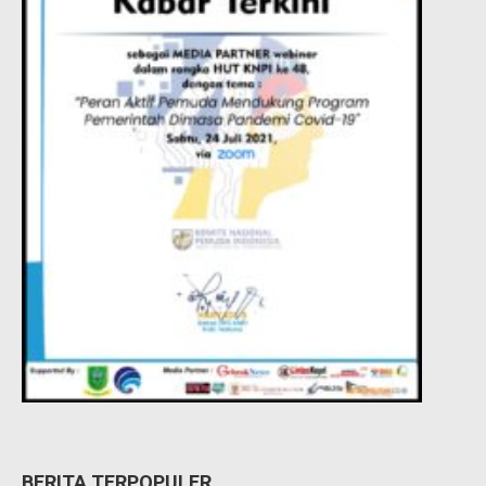
BERITA TERPOPULER