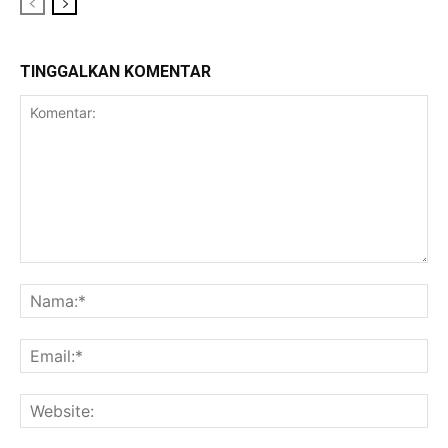
TINGGALKAN KOMENTAR