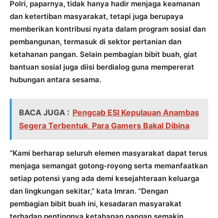
Polri, paparnya, tidak hanya hadir menjaga keamanan
dan ketertiban masyarakat, tetapi juga berupaya
memberikan kontribusi nyata dalam program sosial dan
pembangunan, termasuk di sektor pertanian dan
ketahanan pangan. Selain pembagian bibit buah, giat
bantuan sosial juga diisi berdialog guna mempererat
hubungan antara sesama.
BACA JUGA :
Pengcab ESI Kepulauan Anambas
Segera Terbentuk, Para Gamers Bakal Dibina
“Kami berharap seluruh elemen masyarakat dapat terus
menjaga semangat gotong-royong serta memanfaatkan
setiap potensi yang ada demi kesejahteraan keluarga
dan lingkungan sekitar,” kata Imran. “Dengan
pembagian bibit buah ini, kesadaran masyarakat
terhadap pentingnya ketahanan pangan semakin