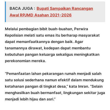
BACA JUGA :
Bupati Sampaikan Rancangan
Awal RPJMD Asahan 2021-2026
Melalui pembagian bibit buah-buahan, Perwira
Kepolisian melati satu emas itu berharap masyarakat
dapat memanfaatkannya dengan baik. Agar
tanamannya dirawat, kedepan dapat membantu
kebutuhan pangan keluarga sekaligus meningkatkan
perekonomian mereka.
“Pemanfaatan lahan pekarangan rumah menjadi salah
satu solusi sederhana namun efektif dalam mendukung
ketahanan pangan di tingkat desa,” kata Imran. “Selain
menghasilkan buah bermanfaat, lingkungan sekitar juga
menjadi lebih hijau dan asri.”