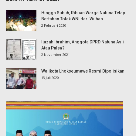
Hingga Subuh, Ribuan Warga Natuna Tetap
Bertahan Tolak WNI dari Wuhan
2 Februari 2020
Ijazah Ibrahim, Anggota DPRD Natuna Asli
Atau Palsu?
2 November 2021
Walikota Lhokseumawe Resmi Dipolisikan
13 Juli 2020