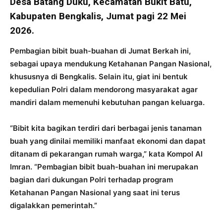
Desa Batang Duku, Kecamatan Bukit Batu,
Kabupaten Bengkalis, Jumat pagi 22 Mei
2026.
Pembagian bibit buah-buahan di Jumat Berkah ini,
sebagai upaya mendukung Ketahanan Pangan Nasional,
khususnya di Bengkalis. Selain itu, giat ini bentuk
kepedulian Polri dalam mendorong masyarakat agar
mandiri dalam memenuhi kebutuhan pangan keluarga.
“Bibit kita bagikan terdiri dari berbagai jenis tanaman
buah yang dinilai memiliki manfaat ekonomi dan dapat
ditanam di pekarangan rumah warga,” kata Kompol Al
Imran. “Pembagian bibit buah-buahan ini merupakan
bagian dari dukungan Polri terhadap program
Ketahanan Pangan Nasional yang saat ini terus
digalakkan pemerintah.”