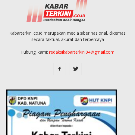
Kabarterkini.co.id merupakan media siber nasional, dikemas
secara faktual, akurat dan terpercaya
Hubungi kami:
redaksikabarterkini04@gmail.com