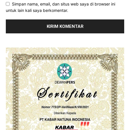
Simpan nama, email, dan situs web saya di browser ini
untuk lain kali saya berkomentar.