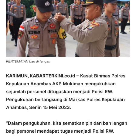
PENYEMATAN ban di lengan
KARIMUN, KABARTERKINI.co.id
– Kasat Binmas Polres
Kepulauan Anambas AKP Mukiman mengukuhkan
sejumlah personel ditugaskan menjadi Polisi RW.
Pengukuhan berlangsung di Markas Polres Kepulauan
Anambas, Senin 15 Mei 2023.
“Dalam pengukuhan, kita sematkan pin dan ban lengan
bagi personel mendapat tugas menjadi Polisi RW.