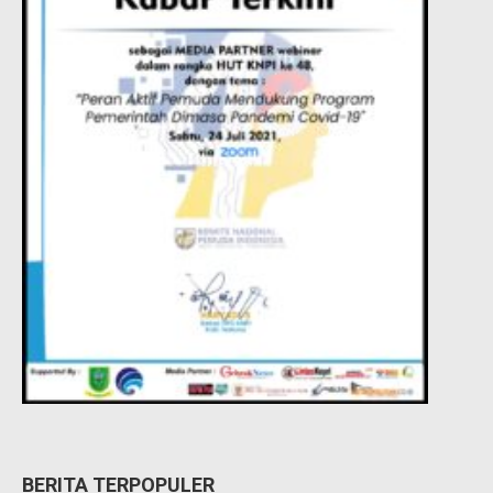
BERITA TERPOPULER