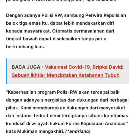
Dengan adanya Polisi RW, sambung Perwira Kepolisian
balok tiga emas itu, dapat lebih mendekatkan diri
kepada masyarakat. Otomatis permasalahan dari
tingkat bawah dapat diselesaikan tanpa perlu
berkembang luas.
BACA JUGA :
Vaksinasi Covid-19, Bripka David:
Sebuah Ikhtiar Menciptakan Ketahanan Tubuh
“Keberhasilan program Polisi RW akan tercapai baik
dengan adanya sinergisitas dan dukungan dari berbagai
pihak. Kami mengharapkan dukungan dari masyarakat
dan instansi terkait demi terciptanya situasi kamtibmas
kondusif di wilayah hukum Polres Kepulauan Anambas,”
kata Mukiman mengakhiri.
(*andriano)