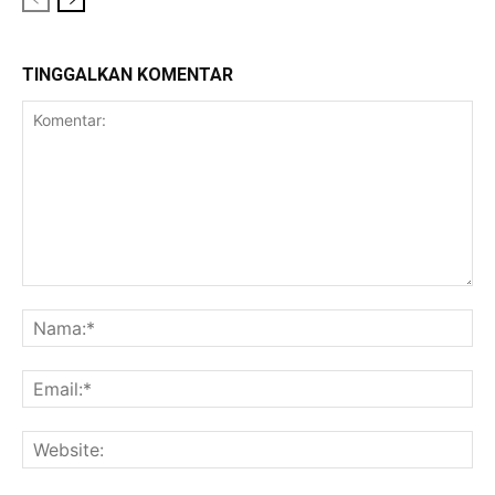
TINGGALKAN KOMENTAR