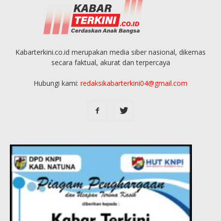
Kabarterkini.co.id merupakan media siber nasional, dikemas
secara faktual, akurat dan terpercaya
Hubungi kami:
redaksikabarterkini04@gmail.com