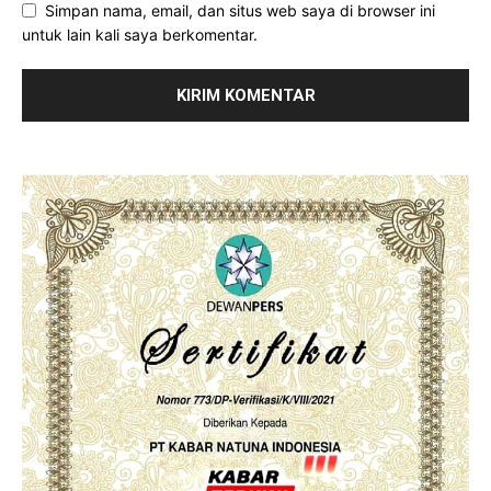
Simpan nama, email, dan situs web saya di browser ini
untuk lain kali saya berkomentar.