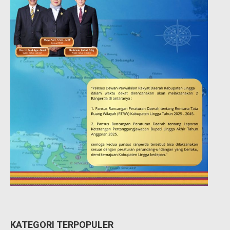
KATEGORI TERPOPULER