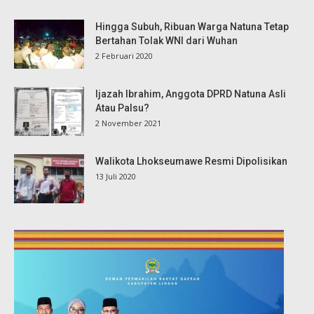
Hingga Subuh, Ribuan Warga Natuna Tetap
Bertahan Tolak WNI dari Wuhan
2 Februari 2020
Ijazah Ibrahim, Anggota DPRD Natuna Asli
Atau Palsu?
2 November 2021
Walikota Lhokseumawe Resmi Dipolisikan
13 Juli 2020