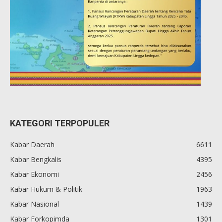
KATEGORI TERPOPULER
Kabar Daerah
6611
Kabar Bengkalis
4395
Kabar Ekonomi
2456
Kabar Hukum & Politik
1963
Kabar Nasional
1439
Kabar Forkopimda
1301