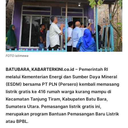
FOTO istimewa
BATUBARA, KABARTERKINI.co.id
– Pemerintah RI
melalui Kementerian Energi dan Sumber Daya Mineral
(ESDM) bersama PT PLN (Persero) kembali memasang
listrik gratis ke 416 rumah warga kurang mampu di
Kecamatan Tanjung Tiram, Kabupaten Batu Bara,
Sumatera Utara. Pemasangan listrik gratis ini,
merupakan program Bantuan Pemasangan Baru Listrik
atau BPBL.