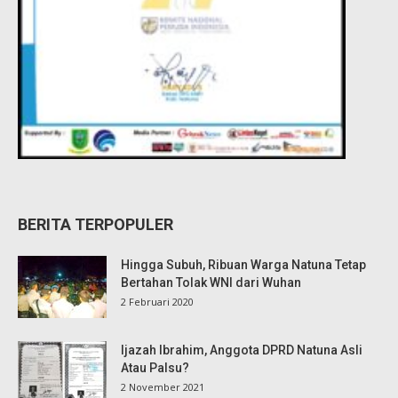
BERITA TERPOPULER
Hingga Subuh, Ribuan Warga Natuna Tetap
Bertahan Tolak WNI dari Wuhan
2 Februari 2020
Ijazah Ibrahim, Anggota DPRD Natuna Asli
Atau Palsu?
2 November 2021