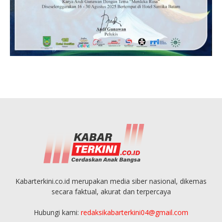
Kabarterkini.co.id merupakan media siber nasional, dikemas
secara faktual, akurat dan terpercaya
Hubungi kami:
redaksikabarterkini04@gmail.com