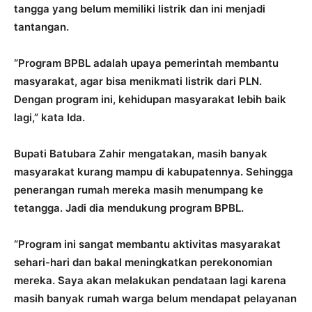
tangga yang belum memiliki listrik dan ini menjadi
tantangan.
“Program BPBL adalah upaya pemerintah membantu
masyarakat, agar bisa menikmati listrik dari PLN.
Dengan program ini, kehidupan masyarakat lebih baik
lagi,” kata Ida.
Bupati Batubara Zahir mengatakan, masih banyak
masyarakat kurang mampu di kabupatennya. Sehingga
penerangan rumah mereka masih menumpang ke
tetangga. Jadi dia mendukung program BPBL.
“Program ini sangat membantu aktivitas masyarakat
sehari-hari dan bakal meningkatkan perekonomian
mereka. Saya akan melakukan pendataan lagi karena
masih banyak rumah warga belum mendapat pelayanan