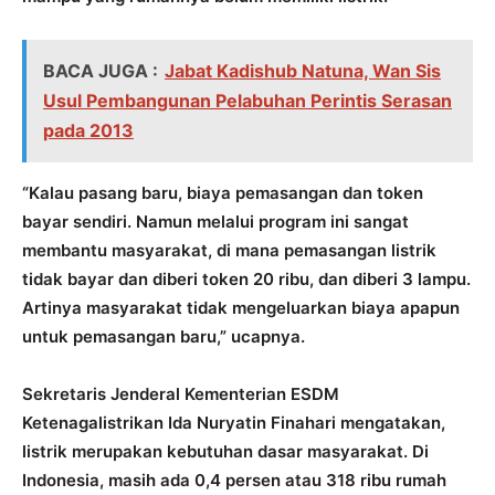
BACA JUGA :
Jabat Kadishub Natuna, Wan Sis
Usul Pembangunan Pelabuhan Perintis Serasan
pada 2013
“Kalau pasang baru, biaya pemasangan dan token
bayar sendiri. Namun melalui program ini sangat
membantu masyarakat, di mana pemasangan listrik
tidak bayar dan diberi token 20 ribu, dan diberi 3 lampu.
Artinya masyarakat tidak mengeluarkan biaya apapun
untuk pemasangan baru,” ucapnya.
Sekretaris Jenderal Kementerian ESDM
Ketenagalistrikan Ida Nuryatin Finahari mengatakan,
listrik merupakan kebutuhan dasar masyarakat. Di
Indonesia, masih ada 0,4 persen atau 318 ribu rumah