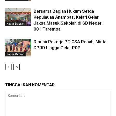
Bersama Bagian Hukum Setda
Kepulauan Anambas, Kejari Gelar
Jaksa Masuk Sekolah di SD Negeri
Kabar Daerah
001 Tarempa
Ribuan Pekerja PT CSA Resah, Minta
DPRD Lingga Gelar RDP
Kabar Daerah
TINGGALKAN KOMENTAR