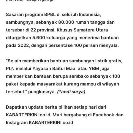
Sasaran program BPBL di seluruh Indonesia,
sambungnya, sebanyak 80.000 rumah tangga dan
tersebar di 22 provinsi. Khusus Sumatera Utara
ditargetkan 5.600 keluarga yang menerima bantuan
pada 2022, dengan persentase 100 persen menyala.
“Selain memberikan bantuan sambungan listrik gratis,
PLN melalui Yayasan Baitul Maal atau YBM juga
memberikan bantuan berupa sembako sebanyak 100
paket kepada masyarakat kurang mampu di wilayah
tersebut,” pungkasnya.
(*andi surya)
Dapatkan update berita pilihan setiap hari dari
KABARTERKINI.co.id. Mari bergabung di Facebook dan
Instagram KABARTERKINI.co.id