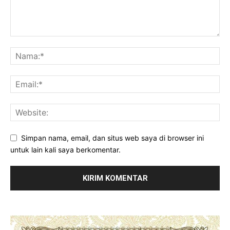
Simpan nama, email, dan situs web saya di browser ini
untuk lain kali saya berkomentar.