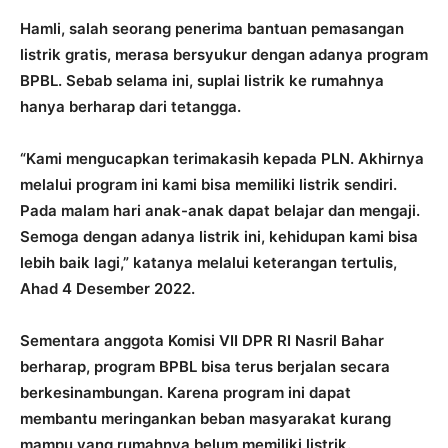
Hamli, salah seorang penerima bantuan pemasangan
listrik gratis, merasa bersyukur dengan adanya program
BPBL. Sebab selama ini, suplai listrik ke rumahnya
hanya berharap dari tetangga.
“Kami mengucapkan terimakasih kepada PLN. Akhirnya
melalui program ini kami bisa memiliki listrik sendiri.
Pada malam hari anak-anak dapat belajar dan mengaji.
Semoga dengan adanya listrik ini, kehidupan kami bisa
lebih baik lagi,” katanya melalui keterangan tertulis,
Ahad 4 Desember 2022.
Sementara anggota Komisi VII DPR RI Nasril Bahar
berharap, program BPBL bisa terus berjalan secara
berkesinambungan. Karena program ini dapat
membantu meringankan beban masyarakat kurang
mampu yang rumahnya belum memiliki listrik.