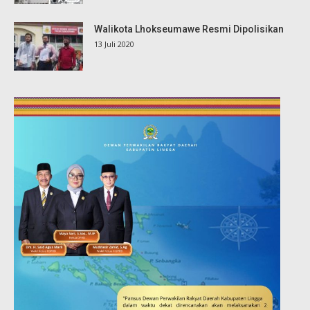
Walikota Lhokseumawe Resmi Dipolisikan
13 Juli 2020