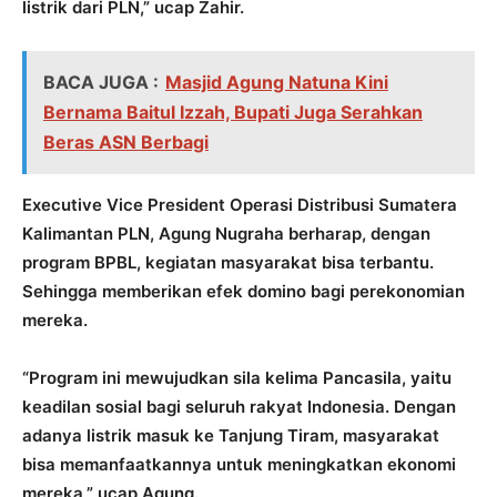
listrik dari PLN,” ucap Zahir.
BACA JUGA :
Masjid Agung Natuna Kini
Bernama Baitul Izzah, Bupati Juga Serahkan
Beras ASN Berbagi
Executive Vice President Operasi Distribusi Sumatera
Kalimantan PLN, Agung Nugraha berharap, dengan
program BPBL, kegiatan masyarakat bisa terbantu.
Sehingga memberikan efek domino bagi perekonomian
mereka.
“Program ini mewujudkan sila kelima Pancasila, yaitu
keadilan sosial bagi seluruh rakyat Indonesia. Dengan
adanya listrik masuk ke Tanjung Tiram, masyarakat
bisa memanfaatkannya untuk meningkatkan ekonomi
mereka,” ucap Agung.