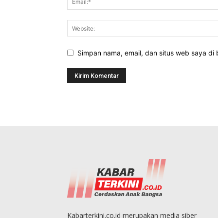
Simpan nama, email, dan situs web saya di b
Kabarterkini.co.id merupakan media siber