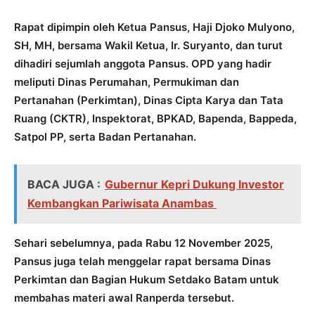
Rapat dipimpin oleh Ketua Pansus, Haji Djoko Mulyono,
SH, MH, bersama Wakil Ketua, Ir. Suryanto, dan turut
dihadiri sejumlah anggota Pansus. OPD yang hadir
meliputi Dinas Perumahan, Permukiman dan
Pertanahan (Perkimtan), Dinas Cipta Karya dan Tata
Ruang (CKTR), Inspektorat, BPKAD, Bapenda, Bappeda,
Satpol PP, serta Badan Pertanahan.
BACA JUGA :
Gubernur Kepri Dukung Investor
Kembangkan Pariwisata Anambas
Sehari sebelumnya, pada Rabu 12 November 2025,
Pansus juga telah menggelar rapat bersama Dinas
Perkimtan dan Bagian Hukum Setdako Batam untuk
membahas materi awal Ranperda tersebut.