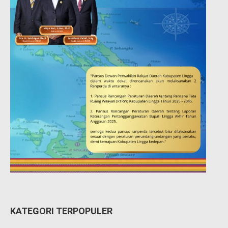
KATEGORI TERPOPULER