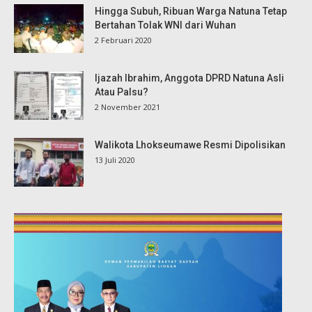
Hingga Subuh, Ribuan Warga Natuna Tetap
Bertahan Tolak WNI dari Wuhan
2 Februari 2020
Ijazah Ibrahim, Anggota DPRD Natuna Asli
Atau Palsu?
2 November 2021
Walikota Lhokseumawe Resmi Dipolisikan
13 Juli 2020