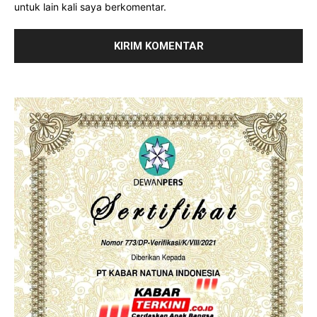
untuk lain kali saya berkomentar.