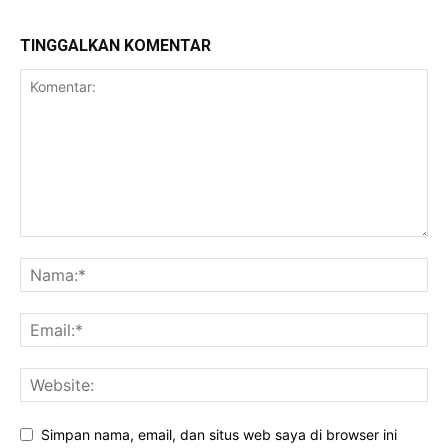
TINGGALKAN KOMENTAR
Simpan nama, email, dan situs web saya di browser ini