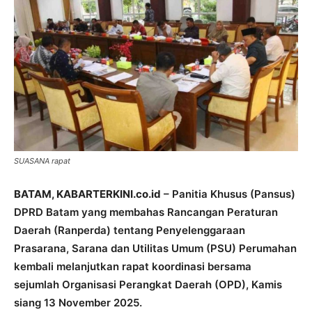
SUASANA rapat
BATAM, KABARTERKINI.co.id
– Panitia Khusus (Pansus)
DPRD Batam yang membahas Rancangan Peraturan
Daerah (Ranperda) tentang Penyelenggaraan
Prasarana, Sarana dan Utilitas Umum (PSU) Perumahan
kembali melanjutkan rapat koordinasi bersama
sejumlah Organisasi Perangkat Daerah (OPD), Kamis
siang 13 November 2025.