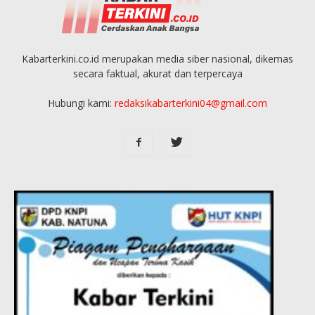
Kabarterkini.co.id merupakan media siber nasional, dikemas
secara faktual, akurat dan terpercaya
Hubungi kami:
redaksikabarterkini04@gmail.com