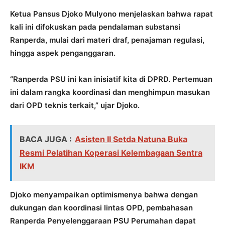
Ketua Pansus Djoko Mulyono menjelaskan bahwa rapat
kali ini difokuskan pada pendalaman substansi
Ranperda, mulai dari materi draf, penajaman regulasi,
hingga aspek penganggaran.
“Ranperda PSU ini kan inisiatif kita di DPRD. Pertemuan
ini dalam rangka koordinasi dan menghimpun masukan
dari OPD teknis terkait,” ujar Djoko.
BACA JUGA :
Asisten II Setda Natuna Buka
Resmi Pelatihan Koperasi Kelembagaan Sentra
IKM
Djoko menyampaikan optimismenya bahwa dengan
dukungan dan koordinasi lintas OPD, pembahasan
Ranperda Penyelenggaraan PSU Perumahan dapat