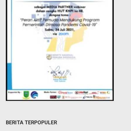
BERITA TERPOPULER