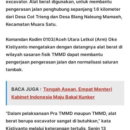
excavator. Alat berat digunakan, untuk membantu
pengerasan jalan penghubung sepanjang 1.6 kilometer
dari Desa Cot Trieng dan Desa Blang Naleung Mamaeh,
Kecamatan Muara Satu.
Komandan Kodim 0103/Aceh Utara Letkol (Arm) Oke
Kistiyanto mengatakan dengan datangnya alat berat di
wilayah sasaran fisik TMMD dapat membantu
pengerjaan pengerasan jalan dan normalisasi saluran
tambak.
BACA JUGA :
Tengah Asean, Empat Menteri
Kabinet Indonesia Maju Bakal Kunker
“Dalam pelaksanaan Pra TMMD maupun TMMD, alat
berat berupa excavator sangat di butuhkan,” kata
Kistiyanto melalui keterangan tertulis, Senin 13