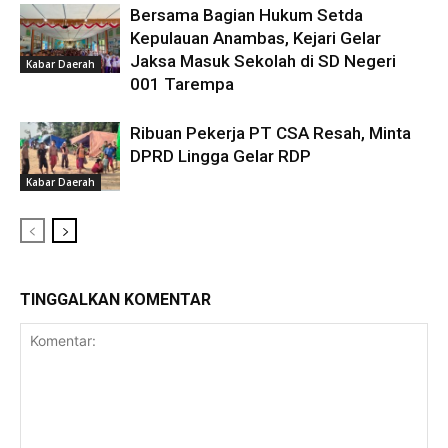
Bersama Bagian Hukum Setda
Kepulauan Anambas, Kejari Gelar
Jaksa Masuk Sekolah di SD Negeri
Kabar Daerah
001 Tarempa
Ribuan Pekerja PT CSA Resah, Minta
DPRD Lingga Gelar RDP
Kabar Daerah
TINGGALKAN KOMENTAR