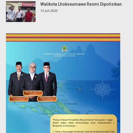
Walikota Lhokseumawe Resmi Dipolisikan
13 Juli 2020