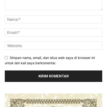
Simpan nama, email, dan situs web saya di browser ini
untuk lain kali saya berkomentar.