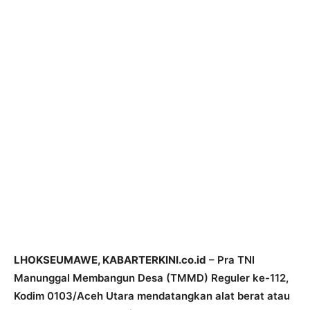
LHOKSEUMAWE, KABARTERKINI.co.id
– Pra TNI
Manunggal Membangun Desa (TMMD) Reguler ke-112,
Kodim 0103/Aceh Utara mendatangkan alat berat atau