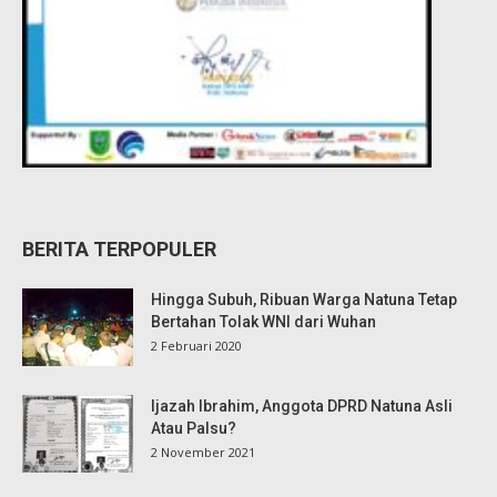
BERITA TERPOPULER
Hingga Subuh, Ribuan Warga Natuna Tetap
Bertahan Tolak WNI dari Wuhan
2 Februari 2020
Ijazah Ibrahim, Anggota DPRD Natuna Asli
Atau Palsu?
2 November 2021