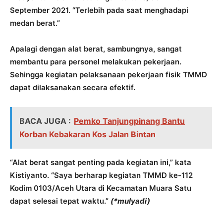
September 2021. “Terlebih pada saat menghadapi
medan berat.”
Apalagi dengan alat berat, sambungnya, sangat
membantu para personel melakukan pekerjaan.
Sehingga kegiatan pelaksanaan pekerjaan fisik TMMD
dapat dilaksanakan secara efektif.
BACA JUGA :
Pemko Tanjungpinang Bantu
Korban Kebakaran Kos Jalan Bintan
“Alat berat sangat penting pada kegiatan ini,” kata
Kistiyanto. “Saya berharap kegiatan TMMD ke-112
Kodim 0103/Aceh Utara di Kecamatan Muara Satu
dapat selesai tepat waktu.”
(*mulyadi)