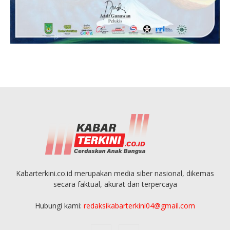
Kabarterkini.co.id merupakan media siber nasional, dikemas
secara faktual, akurat dan terpercaya
Hubungi kami:
redaksikabarterkini04@gmail.com