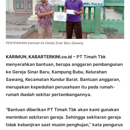
PENYERAHAN bantuan ke Gereja Sinar Baru Sawang
KARIMUN, KABARTERKINI.co.id
– PT Timah Tbk
menyerahkan bantuan, berupa anggaran pembangunan
ke Gereja Sinar Baru, Kampung Bubu, Kelurahan
Sawang, Kecamatan Kundur Barat. Bantuan anggaran,
merupakan kepedulian perusahaan itu pada rumah-
rumah ibadah sekitar pertambangannya.
“Bantuan diberikan PT Timah Tbk akan kami gunakan
menimbun sekitaran gereja. Sehingga sekitaran gereja
tidak kebanjiran saat musim penghujan,” kata pengurus