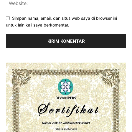
Simpan nama, email, dan situs web saya di browser ini
untuk lain kali saya berkomentar.