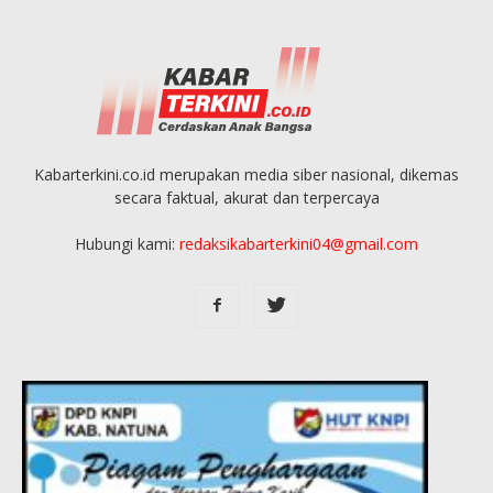
Kabarterkini.co.id merupakan media siber nasional, dikemas
secara faktual, akurat dan terpercaya
Hubungi kami:
redaksikabarterkini04@gmail.com