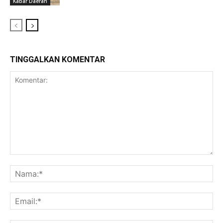
Kabar Daerah
TINGGALKAN KOMENTAR