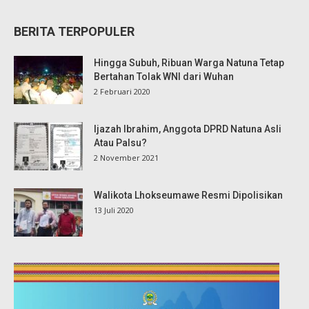
BERITA TERPOPULER
Hingga Subuh, Ribuan Warga Natuna Tetap
Bertahan Tolak WNI dari Wuhan
2 Februari 2020
Ijazah Ibrahim, Anggota DPRD Natuna Asli
Atau Palsu?
2 November 2021
Walikota Lhokseumawe Resmi Dipolisikan
13 Juli 2020