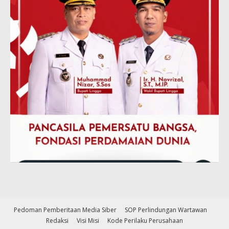
Pedoman Pemberitaan Media Siber
SOP Perlindungan Wartawan
Redaksi
Visi Misi
Kode Perilaku Perusahaan