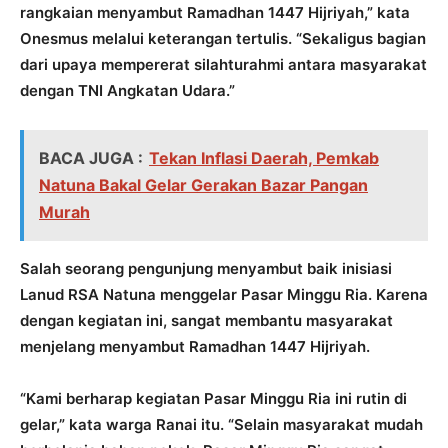
rangkaian menyambut Ramadhan 1447 Hijriyah,” kata
Onesmus melalui keterangan tertulis. “Sekaligus bagian
dari upaya mempererat silahturahmi antara masyarakat
dengan TNI Angkatan Udara.”
BACA JUGA :
Tekan Inflasi Daerah, Pemkab
Natuna Bakal Gelar Gerakan Bazar Pangan
Murah
Salah seorang pengunjung menyambut baik inisiasi
Lanud RSA Natuna menggelar Pasar Minggu Ria. Karena
dengan kegiatan ini, sangat membantu masyarakat
menjelang menyambut Ramadhan 1447 Hijriyah.
“Kami berharap kegiatan Pasar Minggu Ria ini rutin di
gelar,” kata warga Ranai itu. “Selain masyarakat mudah