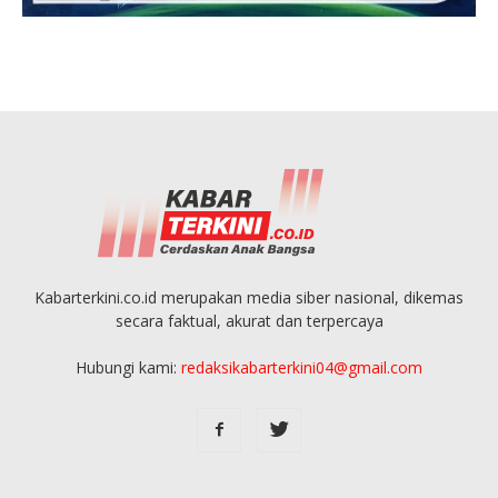
Kabarterkini.co.id merupakan media siber nasional, dikemas
secara faktual, akurat dan terpercaya
Hubungi kami:
redaksikabarterkini04@gmail.com