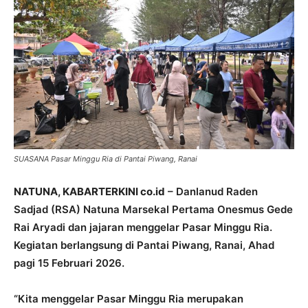
SUASANA Pasar Minggu Ria di Pantai Piwang, Ranai
NATUNA, KABARTERKINI co.id
– Danlanud Raden
Sadjad (RSA) Natuna Marsekal Pertama Onesmus Gede
Rai Aryadi dan jajaran menggelar Pasar Minggu Ria.
Kegiatan berlangsung di Pantai Piwang, Ranai, Ahad
pagi 15 Februari 2026.
“Kita menggelar Pasar Minggu Ria merupakan