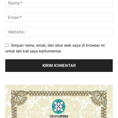
Simpan nama, email, dan situs web saya di browser ini
untuk lain kali saya berkomentar.