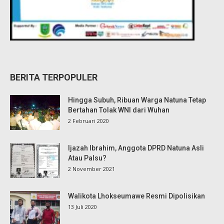
BERITA TERPOPULER
Hingga Subuh, Ribuan Warga Natuna Tetap
Bertahan Tolak WNI dari Wuhan
2 Februari 2020
Ijazah Ibrahim, Anggota DPRD Natuna Asli
Atau Palsu?
2 November 2021
Walikota Lhokseumawe Resmi Dipolisikan
13 Juli 2020