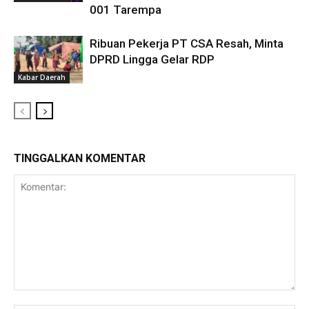
001 Tarempa
Ribuan Pekerja PT CSA Resah, Minta
DPRD Lingga Gelar RDP
Kabar Daerah
TINGGALKAN KOMENTAR