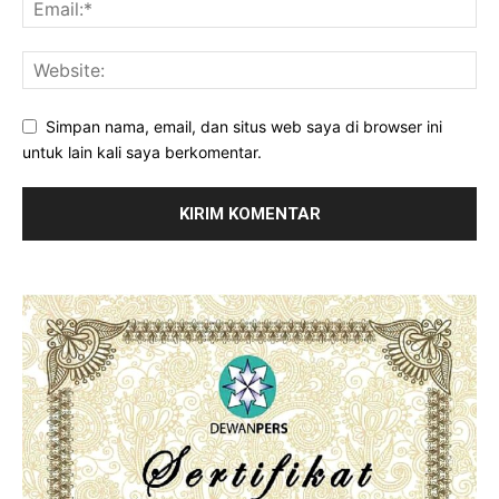
Simpan nama, email, dan situs web saya di browser ini
untuk lain kali saya berkomentar.