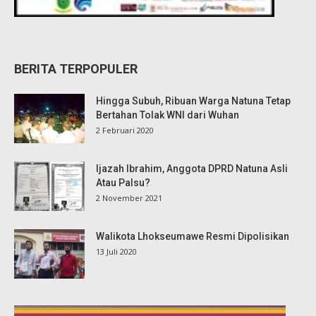
BERITA TERPOPULER
Hingga Subuh, Ribuan Warga Natuna Tetap
Bertahan Tolak WNI dari Wuhan
2 Februari 2020
Ijazah Ibrahim, Anggota DPRD Natuna Asli
Atau Palsu?
2 November 2021
Walikota Lhokseumawe Resmi Dipolisikan
13 Juli 2020