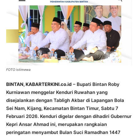
FOTO istimewa
BINTAN, KABARTERKINI.co.id
– Bupati Bintan Roby
Kurniawan menggelar Kenduri Ruwahan yang
disejalankan dengan Tabligh Akbar di Lapangan Bola
Sei Nam, Kijang, Kecamatan Bintan Timur, Sabtu 7
Februari 2026. Kenduri digelar dengan dihadiri Gubernur
Kepri Ansar Ahmad ini, merupakan rangkaian
peringatan menyambut Bulan Suci Ramadhan 1447