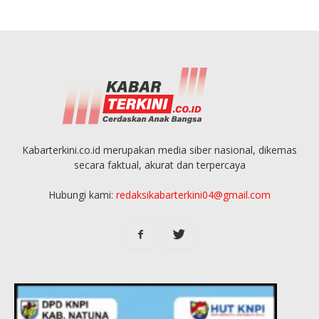
Kabarterkini.co.id merupakan media siber nasional, dikemas
secara faktual, akurat dan terpercaya
Hubungi kami:
redaksikabarterkini04@gmail.com