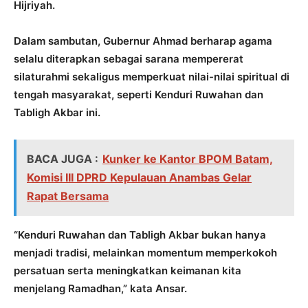
Hijriyah.
Dalam sambutan, Gubernur Ahmad berharap agama
selalu diterapkan sebagai sarana mempererat
silaturahmi sekaligus memperkuat nilai-nilai spiritual di
tengah masyarakat, seperti Kenduri Ruwahan dan
Tabligh Akbar ini.
BACA JUGA :
Kunker ke Kantor BPOM Batam,
Komisi III DPRD Kepulauan Anambas Gelar
Rapat Bersama
“Kenduri Ruwahan dan Tabligh Akbar bukan hanya
menjadi tradisi, melainkan momentum memperkokoh
persatuan serta meningkatkan keimanan kita
menjelang Ramadhan,” kata Ansar.