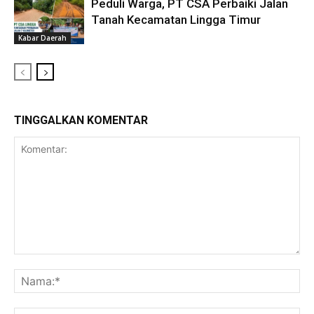
Peduli Warga, PT CSA Perbaiki Jalan
Tanah Kecamatan Lingga Timur
Kabar Daerah
TINGGALKAN KOMENTAR