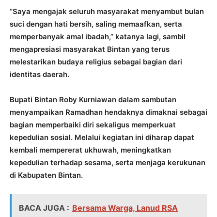
“Saya mengajak seluruh masyarakat menyambut bulan
suci dengan hati bersih, saling memaafkan, serta
memperbanyak amal ibadah,” katanya lagi, sambil
mengapresiasi masyarakat Bintan yang terus
melestarikan budaya religius sebagai bagian dari
identitas daerah.
Bupati Bintan Roby Kurniawan dalam sambutan
menyampaikan Ramadhan hendaknya dimaknai sebagai
bagian memperbaiki diri sekaligus memperkuat
kepedulian sosial. Melalui kegiatan ini diharap dapat
kembali mempererat ukhuwah, meningkatkan
kepedulian terhadap sesama, serta menjaga kerukunan
di Kabupaten Bintan.
BACA JUGA :
Bersama Warga, Lanud RSA