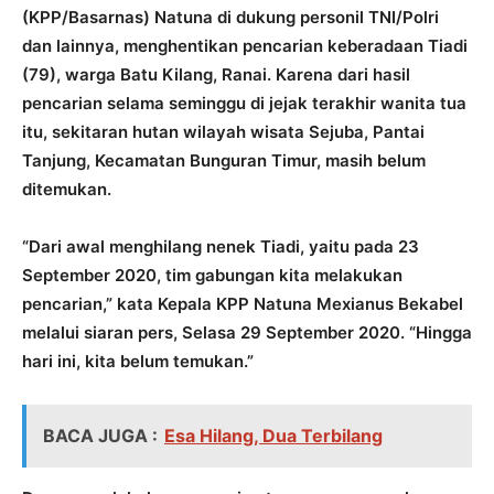
(KPP/Basarnas) Natuna di dukung personil TNI/Polri
dan lainnya, menghentikan pencarian keberadaan Tiadi
(79), warga Batu Kilang, Ranai. Karena dari hasil
pencarian selama seminggu di jejak terakhir wanita tua
itu, sekitaran hutan wilayah wisata Sejuba, Pantai
Tanjung, Kecamatan Bunguran Timur, masih belum
ditemukan.
“Dari awal menghilang nenek Tiadi, yaitu pada 23
September 2020, tim gabungan kita melakukan
pencarian,” kata Kepala KPP Natuna Mexianus Bekabel
melalui siaran pers, Selasa 29 September 2020. “Hingga
hari ini, kita belum temukan.”
BACA JUGA :
Esa Hilang, Dua Terbilang