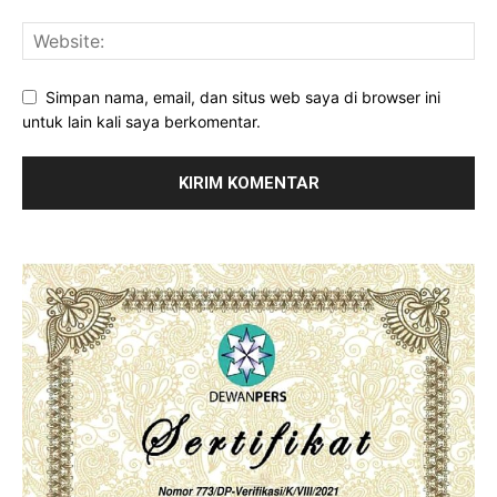
Simpan nama, email, dan situs web saya di browser ini
untuk lain kali saya berkomentar.