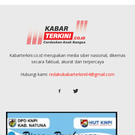
Kabarterkini.co.id merupakan media siber nasional, dikemas
secara faktual, akurat dan terpercaya
Hubungi kami:
redaksikabarterkini04@gmail.com