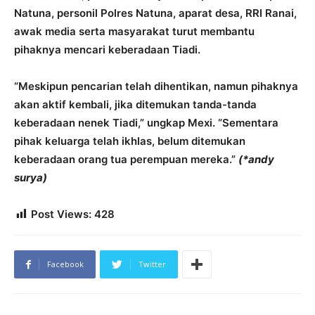
Natuna, personil Polres Natuna, aparat desa, RRI Ranai,
awak media serta masyarakat turut membantu
pihaknya mencari keberadaan Tiadi.
“Meskipun pencarian telah dihentikan, namun pihaknya
akan aktif kembali, jika ditemukan tanda-tanda
keberadaan nenek Tiadi,” ungkap Mexi. “Sementara
pihak keluarga telah ikhlas, belum ditemukan
keberadaan orang tua perempuan mereka.”
(*andy
surya)
Post Views:
428
Facebook
Twitter