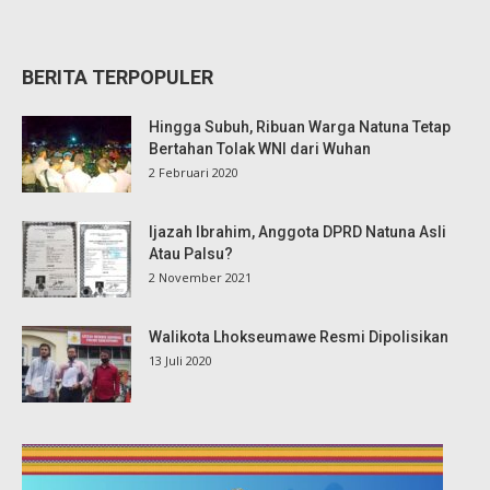
BERITA TERPOPULER
Hingga Subuh, Ribuan Warga Natuna Tetap
Bertahan Tolak WNI dari Wuhan
2 Februari 2020
Ijazah Ibrahim, Anggota DPRD Natuna Asli
Atau Palsu?
2 November 2021
Walikota Lhokseumawe Resmi Dipolisikan
13 Juli 2020