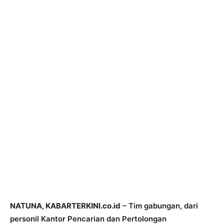
NATUNA, KABARTERKINI.co.id
– Tim gabungan, dari
personil Kantor Pencarian dan Pertolongan