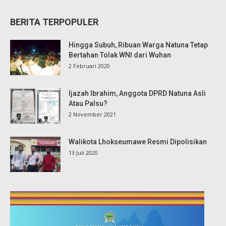
BERITA TERPOPULER
Hingga Subuh, Ribuan Warga Natuna Tetap
Bertahan Tolak WNI dari Wuhan
2 Februari 2020
Ijazah Ibrahim, Anggota DPRD Natuna Asli
Atau Palsu?
2 November 2021
Walikota Lhokseumawe Resmi Dipolisikan
13 Juli 2020