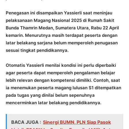
Penegasan ini disampaikan Yassierli saat meninjau
pelaksanaan Magang Nasional 2025 di Rumah Sakit
Bunda Thamrin Medan, Sumatera Utara, Rabu 22 April
kemarin. Menurutnya masih terdapat peserta dengan
latar belakang sarjana belum memperoleh penugasan
sesuai tingkat pendidikannya.
Otomatis Yassierli menilai kondisi ini perlu diperbaiki
agar peserta dapat memperoleh pengalaman belajar
lebih relevan dengan kompetensi dimiliki. Contoh, saat
ia menemukan peserta magang lulusan S1 ditempatkan
pada tugas yang dinilai belum sepenuhnya
mencerminkan latar belakang pendidikannya.
BACA JUGA :
Sinergi BUMN, PLN Siap Pasok