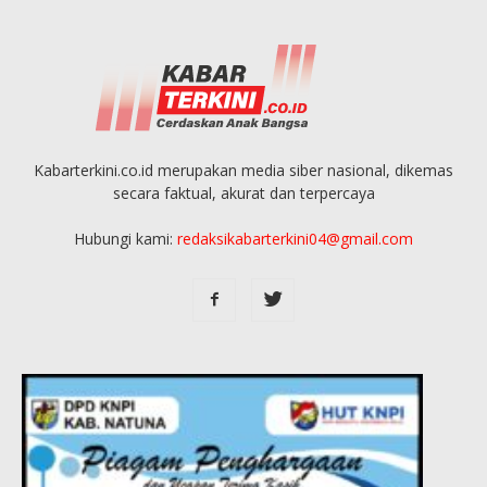
Kabarterkini.co.id merupakan media siber nasional, dikemas
secara faktual, akurat dan terpercaya
Hubungi kami:
redaksikabarterkini04@gmail.com