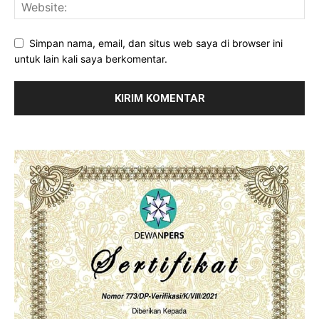
Simpan nama, email, dan situs web saya di browser ini
untuk lain kali saya berkomentar.