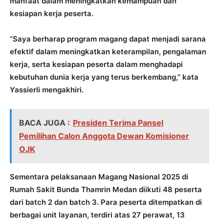
manfaat dalam meningkatkan kemampuan dan
kesiapan kerja peserta.
“Saya berharap program magang dapat menjadi sarana
efektif dalam meningkatkan keterampilan, pengalaman
kerja, serta kesiapan peserta dalam menghadapi
kebutuhan dunia kerja yang terus berkembang,” kata
Yassierli mengakhiri.
BACA JUGA :
Presiden Terima Pansel
Pemilihan Calon Anggota Dewan Komisioner
OJK
Sementara pelaksanaan Magang Nasional 2025 di
Rumah Sakit Bunda Thamrin Medan diikuti 48 peserta
dari batch 2 dan batch 3. Para peserta ditempatkan di
berbagai unit layanan, terdiri atas 27 perawat, 13