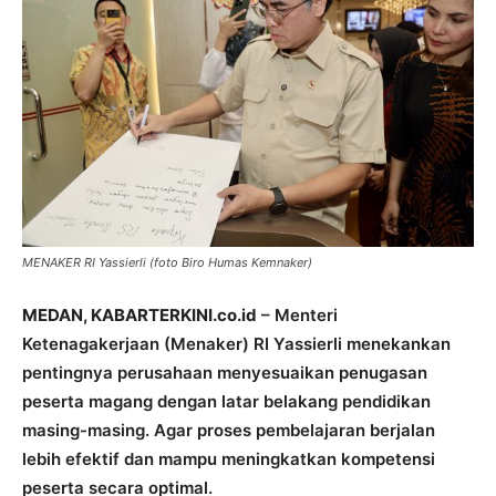
MENAKER RI Yassierli (foto Biro Humas Kemnaker)
MEDAN, KABARTERKINI.co.id
– Menteri
Ketenagakerjaan (Menaker) RI Yassierli menekankan
pentingnya perusahaan menyesuaikan penugasan
peserta magang dengan latar belakang pendidikan
masing-masing. Agar proses pembelajaran berjalan
lebih efektif dan mampu meningkatkan kompetensi
peserta secara optimal.