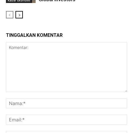
Kabar Ekonomi
TINGGALKAN KOMENTAR