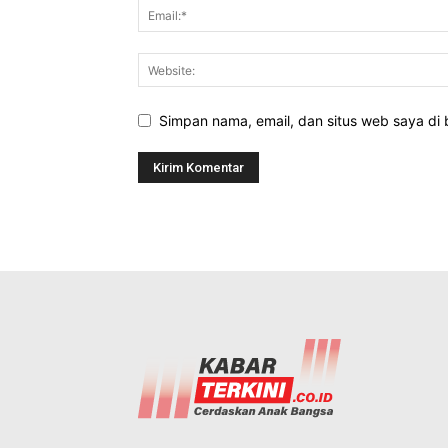
Simpan nama, email, dan situs web saya di b