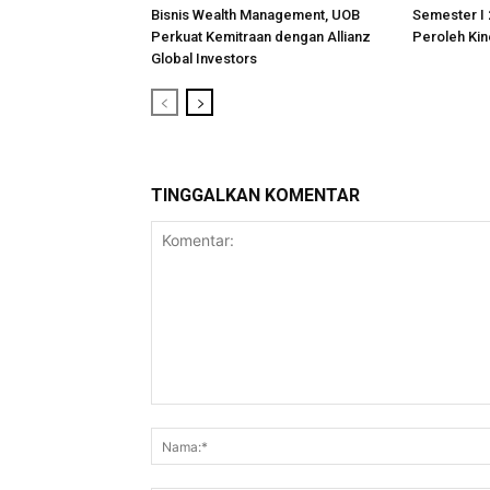
Bisnis Wealth Management, UOB
Semester I 
Perkuat Kemitraan dengan Allianz
Peroleh Kine
Global Investors
TINGGALKAN KOMENTAR