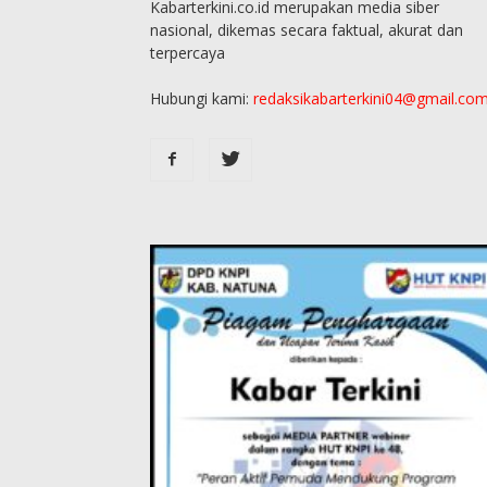
Kabarterkini.co.id merupakan media siber
nasional, dikemas secara faktual, akurat dan
terpercaya
Hubungi kami:
redaksikabarterkini04@gmail.co