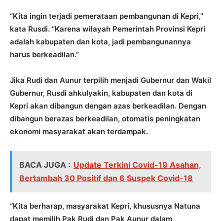
“Kita ingin terjadi pemerataan pembangunan di Kepri,”
kata Rusdi. “Karena wilayah Pemerintah Provinsi Kepri
adalah kabupaten dan kota, jadi pembangunannya
harus berkeadilan.”
Jika Rudi dan Aunur terpilih menjadi Gubernur dan Wakil
Gubernur, Rusdi ahkulyakin, kabupaten dan kota di
Kepri akan dibangun dengan azas berkeadilan. Dengan
dibangun berazas berkeadilan, otomatis peningkatan
ekonomi masyarakat akan terdampak.
BACA JUGA :
Update Terkini Covid-19 Asahan,
Bertambah 30 Positif dan 6 Suspek Covid-18
“Kita berharap, masyarakat Kepri, khususnya Natuna
dapat memilih Pak Rudi dan Pak Aunur dalam