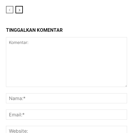
TINGGALKAN KOMENTAR