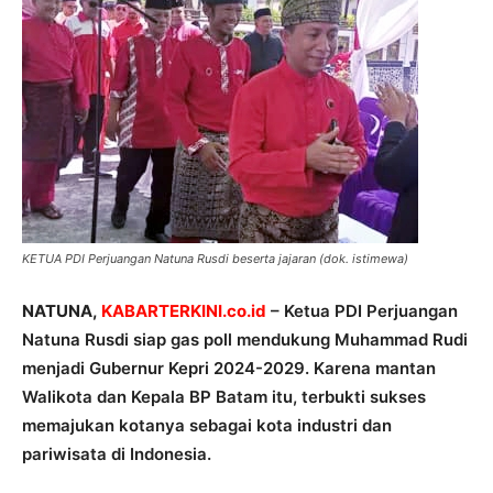
KETUA PDI Perjuangan Natuna Rusdi beserta jajaran (dok. istimewa)
NATUNA,
KABARTERKINI.co.id
– Ketua PDI Perjuangan
Natuna Rusdi siap gas poll mendukung Muhammad Rudi
menjadi Gubernur Kepri 2024-2029. Karena mantan
Walikota dan Kepala BP Batam itu, terbukti sukses
memajukan kotanya sebagai kota industri dan
pariwisata di Indonesia.