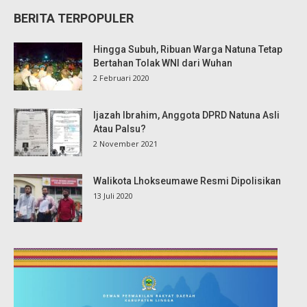
BERITA TERPOPULER
Hingga Subuh, Ribuan Warga Natuna Tetap
Bertahan Tolak WNI dari Wuhan
2 Februari 2020
Ijazah Ibrahim, Anggota DPRD Natuna Asli
Atau Palsu?
2 November 2021
Walikota Lhokseumawe Resmi Dipolisikan
13 Juli 2020