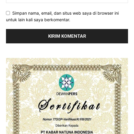
Simpan nama, email, dan situs web saya di browser ini
untuk lain kali saya berkomentar.