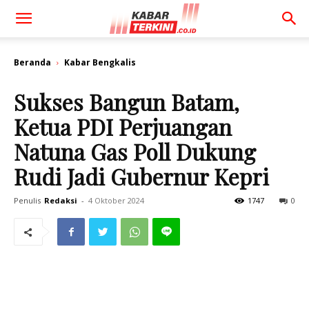
Beranda
Kabar Bengkalis
Sukses Bangun Batam,
Ketua PDI Perjuangan
Natuna Gas Poll Dukung
Rudi Jadi Gubernur Kepri
Penulis
Redaksi
-
4 Oktober 2024
1747
0