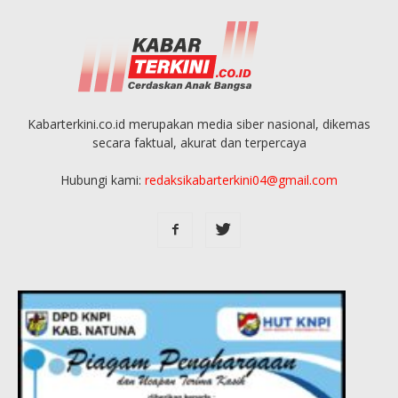
Kabarterkini.co.id merupakan media siber nasional, dikemas
secara faktual, akurat dan terpercaya
Hubungi kami:
redaksikabarterkini04@gmail.com