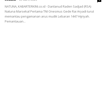
NATUNA, KABARTERKINI.co.id - Danlanud Raden Sadjad (RSA)
Natuna Marsekal Pertama TNI Onesmus Gede Rai Aryadi turut
memantau pengamanan arus mudik Lebaran 1447 Hijriyah.
Pemantauan...