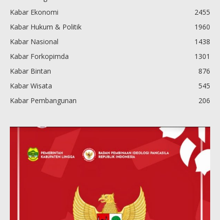
Kabar Ekonomi
2455
Kabar Hukum & Politik
1960
Kabar Nasional
1438
Kabar Forkopimda
1301
Kabar Bintan
876
Kabar Wisata
545
Kabar Pembangunan
206