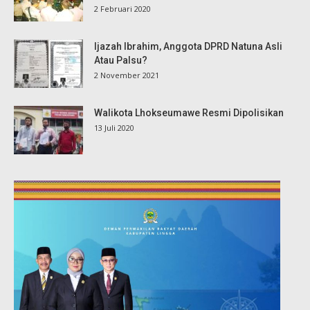
2 Februari 2020
Ijazah Ibrahim, Anggota DPRD Natuna Asli
Atau Palsu?
2 November 2021
Walikota Lhokseumawe Resmi Dipolisikan
13 Juli 2020