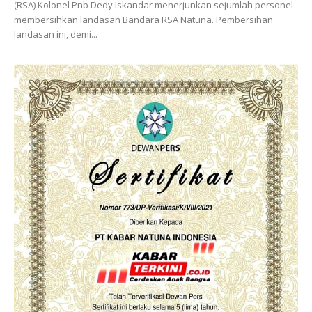
(RSA) Kolonel Pnb Dedy Iskandar menerjunkan sejumlah personel
membersihkan landasan Bandara RSA Natuna. Pembersihan
landasan ini, demi...