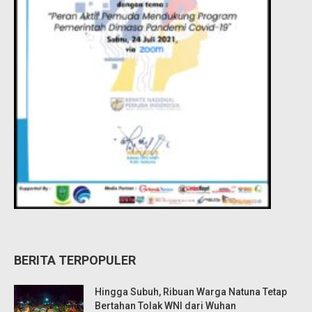
BERITA TERPOPULER
Hingga Subuh, Ribuan Warga Natuna Tetap
Bertahan Tolak WNI dari Wuhan