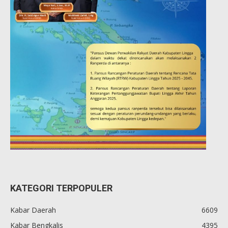
KATEGORI TERPOPULER
Kabar Daerah
6609
Kabar Bengkalis
4395