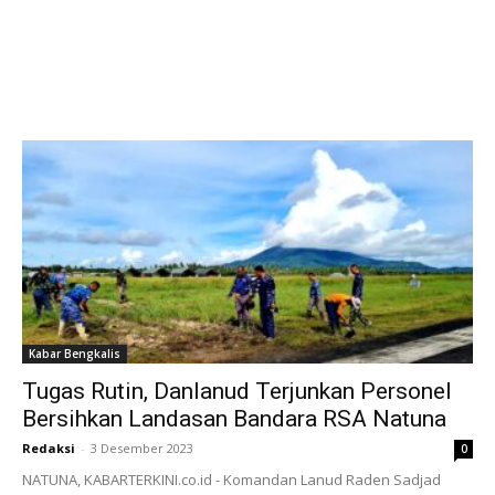
Kabar Bengkalis
Tugas Rutin, Danlanud Terjunkan Personel
Bersihkan Landasan Bandara RSA Natuna
Redaksi
-
3 Desember 2023
0
NATUNA, KABARTERKINI.co.id - Komandan Lanud Raden Sadjad