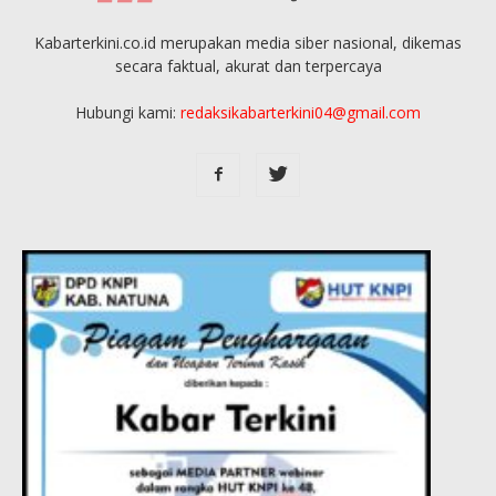
Kabarterkini.co.id merupakan media siber nasional, dikemas
secara faktual, akurat dan terpercaya
Hubungi kami:
redaksikabarterkini04@gmail.com