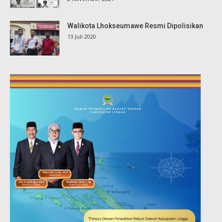
Walikota Lhokseumawe Resmi Dipolisikan
13 Juli 2020