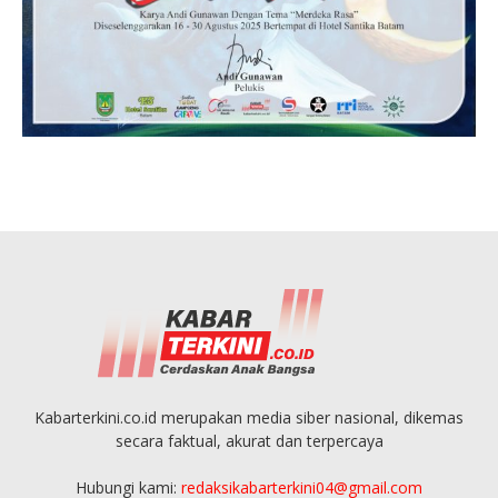
Kabarterkini.co.id merupakan media siber nasional, dikemas
secara faktual, akurat dan terpercaya
Hubungi kami:
redaksikabarterkini04@gmail.com