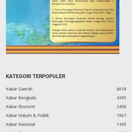
KATEGORI TERPOPULER
Kabar Daerah
6618
Kabar Bengkalis
4395
Kabar Ekonomi
2458
Kabar Hukum & Politik
1967
Kabar Nasional
1439