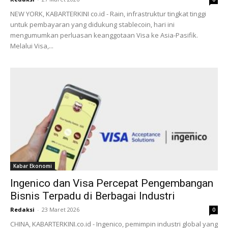
NEW YORK, KABARTERKINI co.id - Rain, infrastruktur tingkat tinggi
untuk pembayaran yang didukung stablecoin, hari ini
mengumumkan perluasan keanggotaan Visa ke Asia-Pasifik.
Melalui Visa,...
Kabar Ekonomi
Ingenico dan Visa Percepat Pengembangan
Bisnis Terpadu di Berbagai Industri
Redaksi
-
23 Maret 2026
0
CHINA, KABARTERKINI.co.id - Ingenico, pemimpin industri global yang