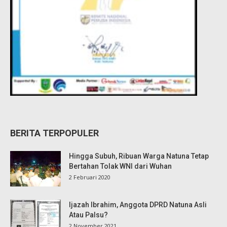
BERITA TERPOPULER
Hingga Subuh, Ribuan Warga Natuna Tetap
Bertahan Tolak WNI dari Wuhan
2 Februari 2020
Ijazah Ibrahim, Anggota DPRD Natuna Asli
Atau Palsu?
2 November 2021