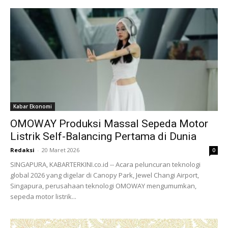
Kabar Ekonomi
OMOWAY Produksi Massal Sepeda Motor
Listrik Self-Balancing Pertama di Dunia
Redaksi
-
20 Maret 2026
0
SINGAPURA, KABARTERKINI.co.id -- Acara peluncuran teknologi
global 2026 yang digelar di Canopy Park, Jewel Changi Airport,
Singapura, perusahaan teknologi OMOWAY mengumumkan,
sepeda motor listrik...