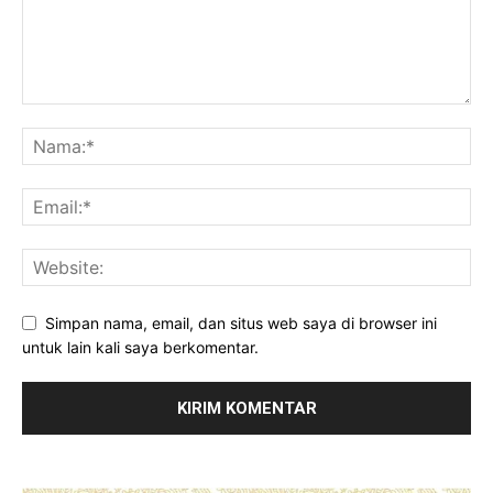
Simpan nama, email, dan situs web saya di browser ini
untuk lain kali saya berkomentar.