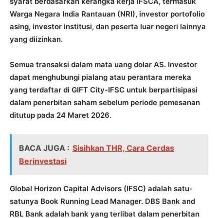
syarat berdasarkan kerangka kerja IFSCA, termasuk
Warga Negara India Rantauan (NRI), investor portofolio
asing, investor institusi, dan peserta luar negeri lainnya
yang diizinkan.
Semua transaksi dalam mata uang dolar AS. Investor
dapat menghubungi pialang atau perantara mereka
yang terdaftar di GIFT City-IFSC untuk berpartisipasi
dalam penerbitan saham sebelum periode pemesanan
ditutup pada 24 Maret 2026.
BACA JUGA :
Sisihkan THR, Cara Cerdas
Berinvestasi
Global Horizon Capital Advisors (IFSC) adalah satu-
satunya Book Running Lead Manager. DBS Bank and
RBL Bank adalah bank yang terlibat dalam penerbitan