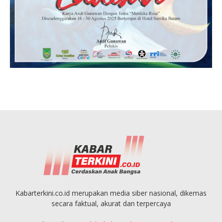
Kabarterkini.co.id merupakan media siber nasional, dikemas
secara faktual, akurat dan terpercaya