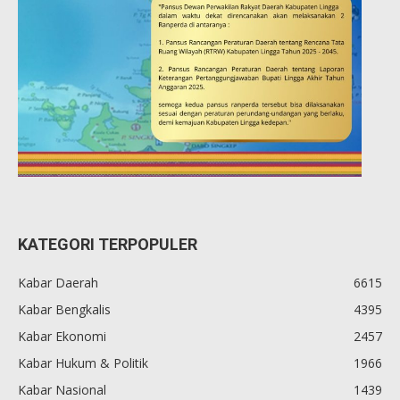
KATEGORI TERPOPULER
Kabar Daerah
6615
Kabar Bengkalis
4395
Kabar Ekonomi
2457
Kabar Hukum & Politik
1966
Kabar Nasional
1439