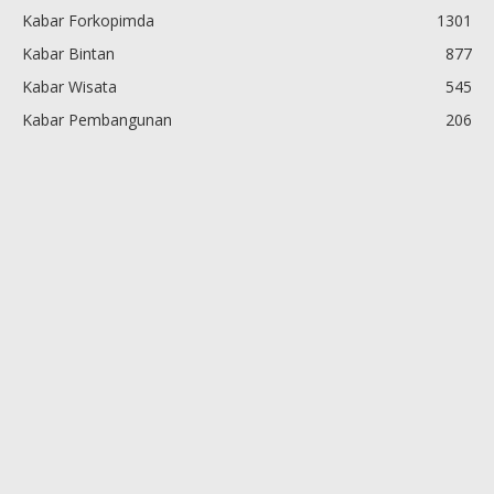
Kabar Forkopimda
1301
Kabar Bintan
877
Kabar Wisata
545
Kabar Pembangunan
206