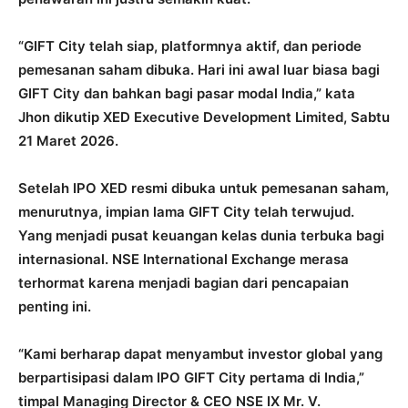
“GIFT City telah siap, platformnya aktif, dan periode
pemesanan saham dibuka. Hari ini awal luar biasa bagi
GIFT City dan bahkan bagi pasar modal India,” kata
Jhon dikutip XED Executive Development Limited, Sabtu
21 Maret 2026.
Setelah IPO XED resmi dibuka untuk pemesanan saham,
menurutnya, impian lama GIFT City telah terwujud.
Yang menjadi pusat keuangan kelas dunia terbuka bagi
internasional. NSE International Exchange merasa
terhormat karena menjadi bagian dari pencapaian
penting ini.
“Kami berharap dapat menyambut investor global yang
berpartisipasi dalam IPO GIFT City pertama di India,”
timpal Managing Director & CEO NSE IX Mr. V.