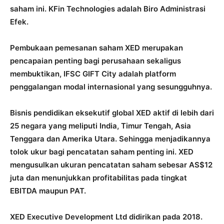
saham ini. KFin Technologies adalah Biro Administrasi
Efek.
Pembukaan pemesanan saham XED merupakan
pencapaian penting bagi perusahaan sekaligus
membuktikan, IFSC GIFT City adalah platform
penggalangan modal internasional yang sesungguhnya.
Bisnis pendidikan eksekutif global XED aktif di lebih dari
25 negara yang meliputi India, Timur Tengah, Asia
Tenggara dan Amerika Utara. Sehingga menjadikannya
tolok ukur bagi pencatatan saham penting ini. XED
mengusulkan ukuran pencatatan saham sebesar AS$12
juta dan menunjukkan profitabilitas pada tingkat
EBITDA maupun PAT.
XED Executive Development Ltd didirikan pada 2018.