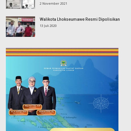
2 November 2021
Walikota Lhokseumawe Resmi Dipolisikan
13 Juli 2020