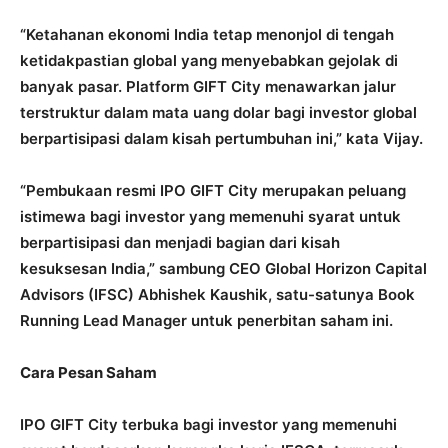
“Ketahanan ekonomi India tetap menonjol di tengah
ketidakpastian global yang menyebabkan gejolak di
banyak pasar. Platform GIFT City menawarkan jalur
terstruktur dalam mata uang dolar bagi investor global
berpartisipasi dalam kisah pertumbuhan ini,” kata Vijay.
“Pembukaan resmi IPO GIFT City merupakan peluang
istimewa bagi investor yang memenuhi syarat untuk
berpartisipasi dan menjadi bagian dari kisah
kesuksesan India,” sambung CEO Global Horizon Capital
Advisors (IFSC) Abhishek Kaushik, satu-satunya Book
Running Lead Manager untuk penerbitan saham ini.
Cara Pesan Saham
IPO GIFT City terbuka bagi investor yang memenuhi