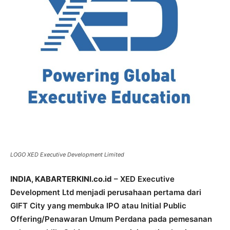
LOGO XED Executive Development Limited
INDIA, KABARTERKINI.co.id
– XED Executive
Development Ltd menjadi perusahaan pertama dari
GIFT City yang membuka IPO atau Initial Public
Offering/Penawaran Umum Perdana pada pemesanan