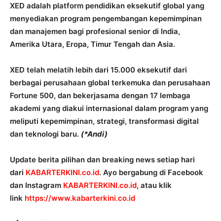
XED adalah platform pendidikan eksekutif global yang
menyediakan program pengembangan kepemimpinan
dan manajemen bagi profesional senior di India,
Amerika Utara, Eropa, Timur Tengah dan Asia.
XED telah melatih lebih dari 15.000 eksekutif dari
berbagai perusahaan global terkemuka dan perusahaan
Fortune 500, dan bekerjasama dengan 17 lembaga
akademi yang diakui internasional dalam program yang
meliputi kepemimpinan, strategi, transformasi digital
dan teknologi baru.
(*Andi)
Update berita pilihan dan breaking news setiap hari
dari
KABARTERKINI.co.id
. Ayo bergabung di Facebook
dan Instagram
KABARTERKINI.co.id
, atau klik
link
https://www.kabarterkini.co.id