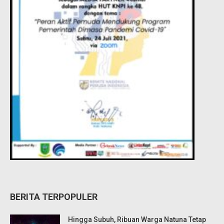
BERITA TERPOPULER
Hingga Subuh, Ribuan Warga Natuna Tetap