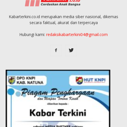
Kabarterkini.co.id merupakan media siber nasional, dikemas
secara faktual, akurat dan terpercaya
Hubungi kami:
redaksikabarterkini04@gmail.com