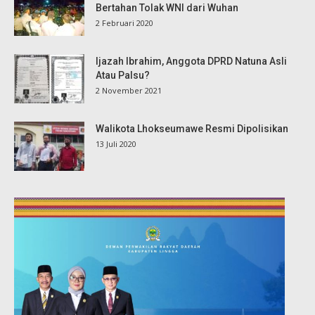
Bertahan Tolak WNI dari Wuhan
2 Februari 2020
Ijazah Ibrahim, Anggota DPRD Natuna Asli
Atau Palsu?
2 November 2021
Walikota Lhokseumawe Resmi Dipolisikan
13 Juli 2020