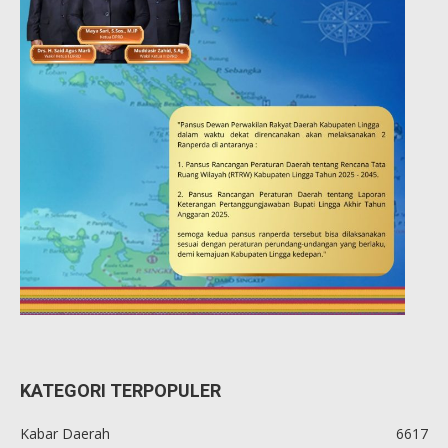
KATEGORI TERPOPULER
Kabar Daerah
6617