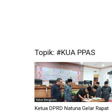
Topik: #KUA PPAS
Kabar Bengkalis
Ketua DPRD Natuna Gelar Rapat