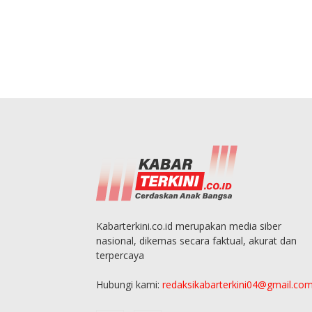
Kabarterkini.co.id merupakan media siber
nasional, dikemas secara faktual, akurat dan
terpercaya
Hubungi kami:
redaksikabarterkini04@gmail.co