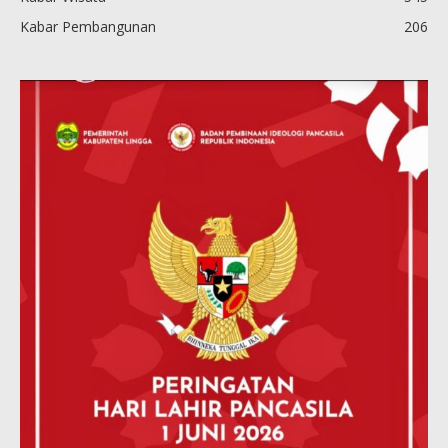
Kabar Pembangunan
206