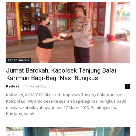
Kabar Daerah
Jumat Barokah, Kapolsek Tanjung Balai
Karimun Bagi-Bagi Nasi Bungkus
Redaksi
-
17 Maret 2023
0
KARIMUN, KABARTERKINI.co.id - Kapolsek Tanjung Balai Karimun
Kompol Edi Wiyanto beserta jajaran bagi-bagi nasi bungkus pada
masyarakat wilayahnya, Jumat 17 Maret 2023. Pembagian nasi
bungkus, salah...