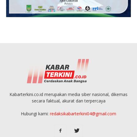
Kabarterkini.co.id merupakan media siber nasional, dikemas
secara faktual, akurat dan terpercaya
Hubungi kami:
redaksikabarterkini04@gmail.com